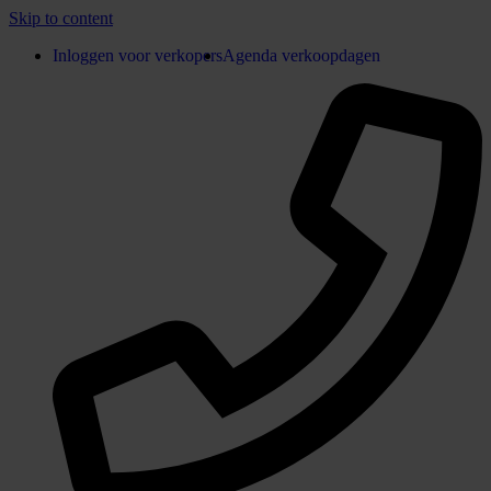
Skip to content
Inloggen voor verkopers
Agenda verkoopdagen