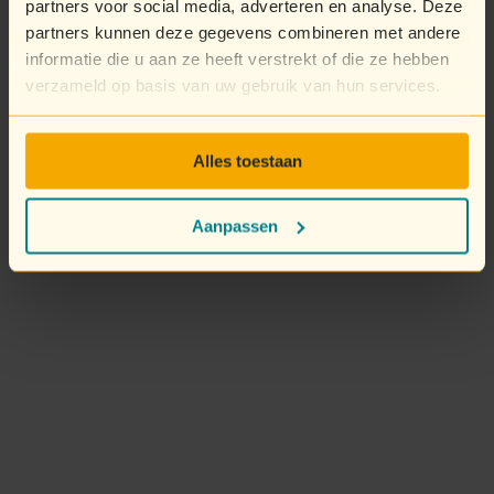
partners voor social media, adverteren en analyse. Deze
partners kunnen deze gegevens combineren met andere
informatie die u aan ze heeft verstrekt of die ze hebben
verzameld op basis van uw gebruik van hun services.
Alles toestaan
Aanpassen