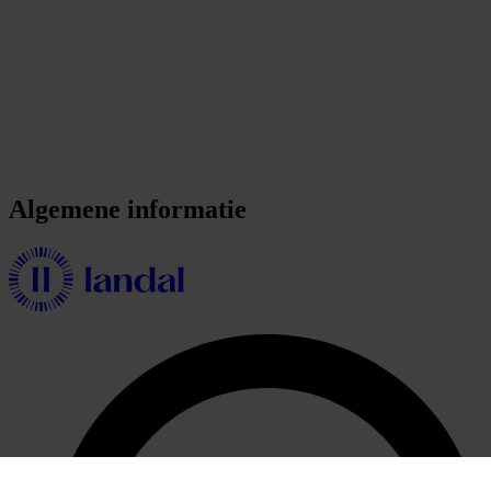
Algemene informatie