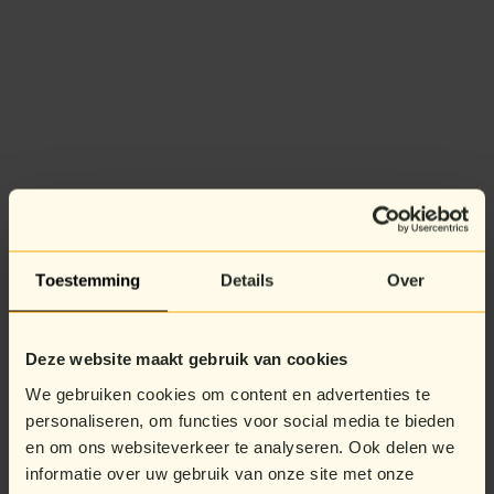
Toestemming
Details
Over
Deze website maakt gebruik van cookies
We gebruiken cookies om content en advertenties te
personaliseren, om functies voor social media te bieden
en om ons websiteverkeer te analyseren. Ook delen we
informatie over uw gebruik van onze site met onze