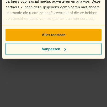
partners voor social media, adverteren en analyse. Deze
partners kunnen deze gegevens combineren met andere
informatie die u aan ze heeft verstrekt of die ze hebben
verzameld op basis van uw gebruik van hun services.
Alles toestaan
Aanpassen