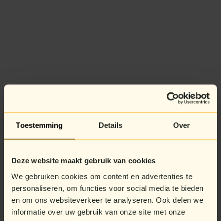
Toestemming
Details
Over
Deze website maakt gebruik van cookies
We gebruiken cookies om content en advertenties te
personaliseren, om functies voor social media te bieden
en om ons websiteverkeer te analyseren. Ook delen we
informatie over uw gebruik van onze site met onze