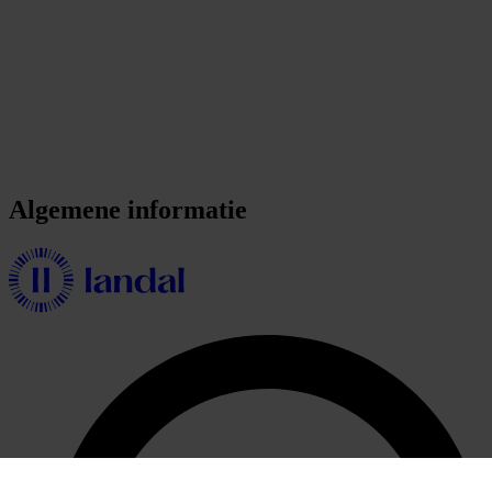
Algemene informatie