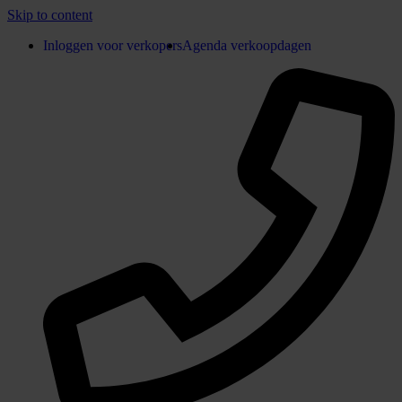
Skip to content
Inloggen voor verkopers
Agenda verkoopdagen