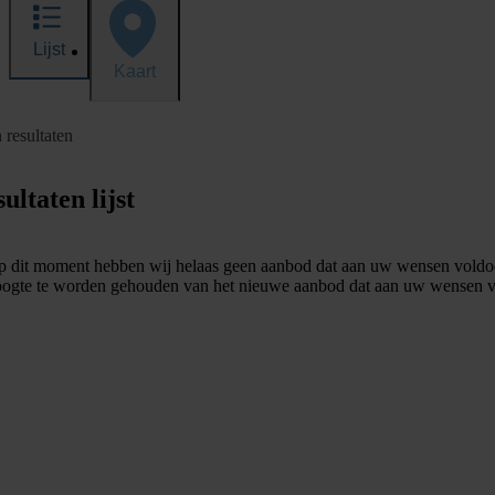
Lijst
Kaart
 resultaten
ultaten lijst
 dit moment hebben wij helaas geen aanbod dat aan uw wensen voldo
ogte te worden gehouden van het nieuwe aanbod dat aan uw wensen v