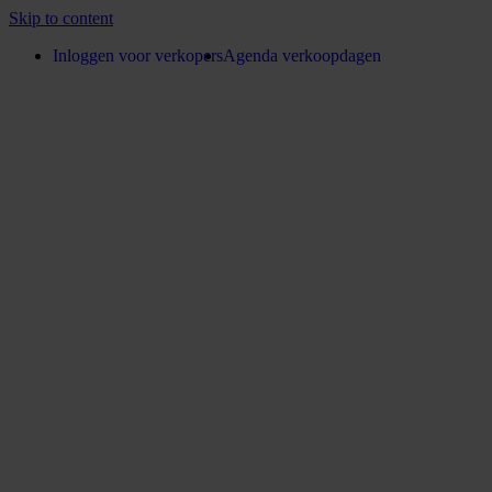
Skip to content
Inloggen voor verkopers
Agenda verkoopdagen