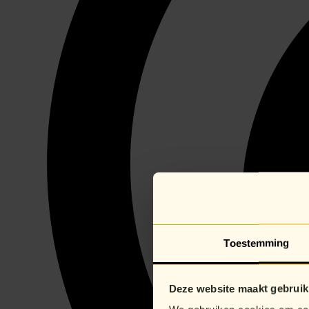
Toestemming
Deze website maakt gebruik