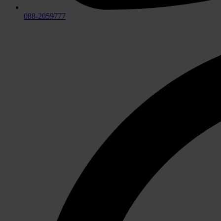
088-2059777