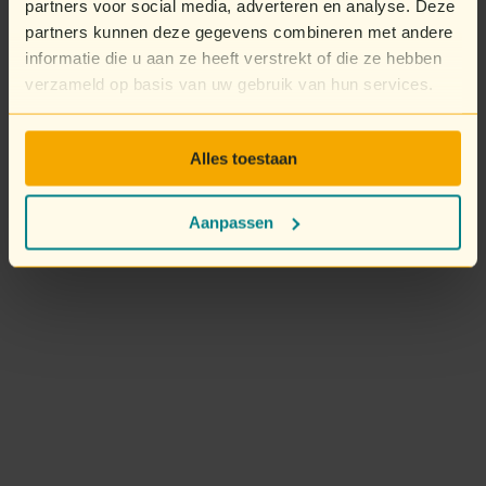
partners voor social media, adverteren en analyse. Deze
partners kunnen deze gegevens combineren met andere
informatie die u aan ze heeft verstrekt of die ze hebben
verzameld op basis van uw gebruik van hun services.
Alles toestaan
Aanpassen