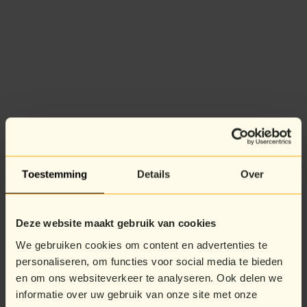
Toestemming
Details
Over
Deze website maakt gebruik van cookies
We gebruiken cookies om content en advertenties te
personaliseren, om functies voor social media te bieden
en om ons websiteverkeer te analyseren. Ook delen we
informatie over uw gebruik van onze site met onze