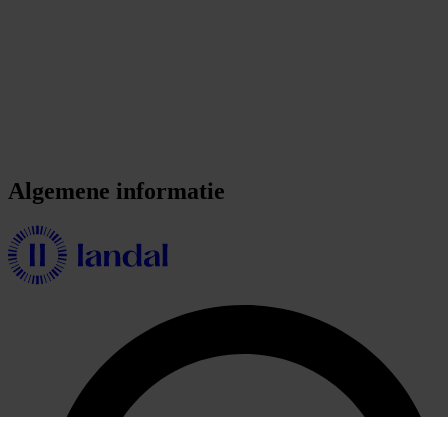
Algemene informatie