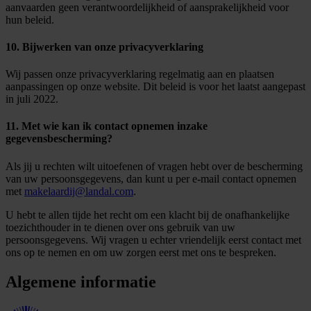
aanvaarden geen verantwoordelijkheid of aansprakelijkheid voor
hun beleid.
10. Bijwerken van onze privacyverklaring
Wij passen onze privacyverklaring regelmatig aan en plaatsen
aanpassingen op onze website. Dit beleid is voor het laatst aangepast
in juli 2022.
11. Met wie kan ik contact opnemen inzake
gegevensbescherming?
Als jij u rechten wilt uitoefenen of vragen hebt over de bescherming
van uw persoonsgegevens, dan kunt u per e-mail contact opnemen
met
makelaardij@landal.com
.
U hebt te allen tijde het recht om een klacht bij de onafhankelijke
toezichthouder in te dienen over ons gebruik van uw
persoonsgegevens. Wij vragen u echter vriendelijk eerst contact met
ons op te nemen en om uw zorgen eerst met ons te bespreken.
Algemene informatie