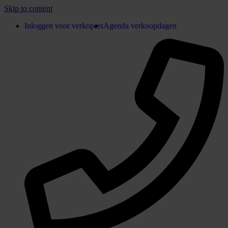
Skip to content
Inloggen voor verkopers
Agenda verkoopdagen