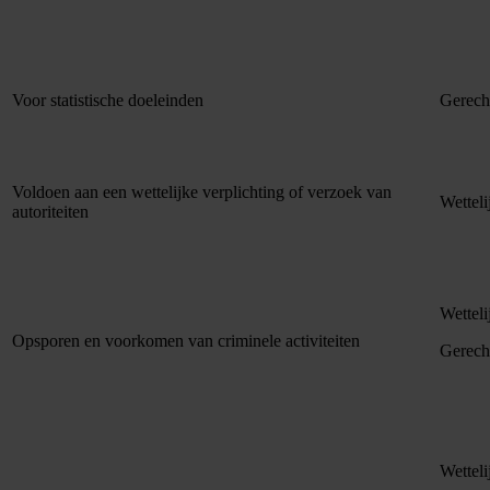
Voor statistische doeleinden
Gerech
Voldoen aan een wettelijke verplichting of verzoek van
Wetteli
autoriteiten
Wetteli
Opsporen en voorkomen van criminele activiteiten
Gerech
Wetteli