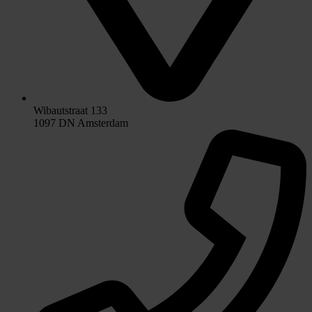
Wibautstraat 133
1097 DN Amsterdam