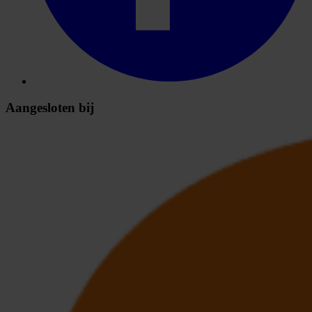
Aangesloten bij