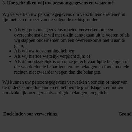
3. Hoe gebruiken wij uw persoonsgegevens en waarom?
Wij verwerken uw persoonsgegevens om verschillende redenen in
lijn met een of meer van de volgende rechtsgronden:
Als wij persoonsgegevens moeten verwerken om een
overeenkomst die wij met u zijn aangegaan uit te voeren of als
wij stappen ondernemen om een overeenkomst met u aan te
gaan;
Als wij uw toestemming hebben;
Als wij hiertoe wettelijk verplicht zijn; of
Als dit noodzakelijk is om onze gerechtvaardigde belangen of
die van derden te behartigen en uw belangen en fundamentele
rechten niet zwaarder wegen dan die belangen.
Wij kunnen uw persoonsgegevens verwerken voor een of meer van
de onderstaande doeleinden en hebben de grondslagen, en indien
noodzakelijk onze gerechtvaardigde belangen, toegelicht.
Doeleinde voor verwerking
Gronds