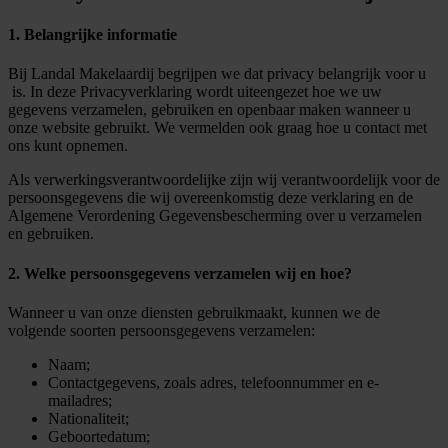
1. Belangrijke informatie
Bij Landal Makelaardij begrijpen we dat privacy belangrijk voor u
is. In deze Privacyverklaring wordt uiteengezet hoe we uw
gegevens verzamelen, gebruiken en openbaar maken wanneer u
onze website gebruikt. We vermelden ook graag hoe u contact met
ons kunt opnemen.
Als verwerkingsverantwoordelijke zijn wij verantwoordelijk voor de
persoonsgegevens die wij overeenkomstig deze verklaring en de
Algemene Verordening Gegevensbescherming over u verzamelen
en gebruiken.
2. Welke persoonsgegevens verzamelen wij en hoe?
Wanneer u van onze diensten gebruikmaakt, kunnen we de
volgende soorten persoonsgegevens verzamelen:
Naam;
Contactgegevens, zoals adres, telefoonnummer en e-
mailadres;
Nationaliteit;
Geboortedatum;