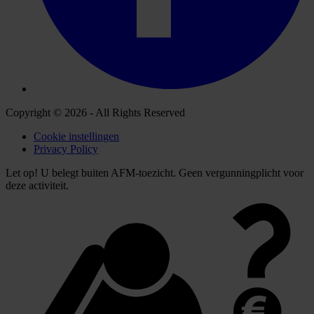
Copyright © 2026 - All Rights Reserved
Cookie instellingen
Privacy Policy
Let op! U belegt buiten AFM-toezicht. Geen vergunningplicht voor
deze activiteit.