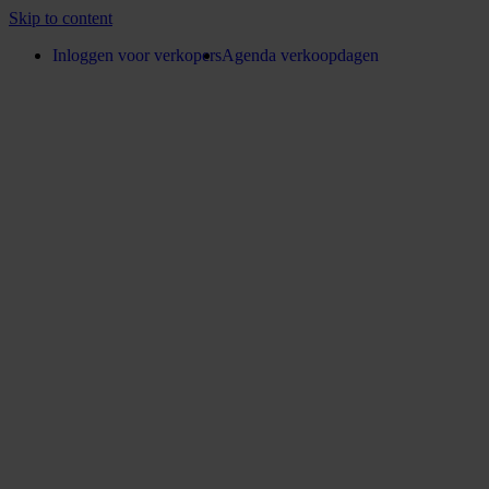
Skip to content
Inloggen voor verkopers
Agenda verkoopdagen