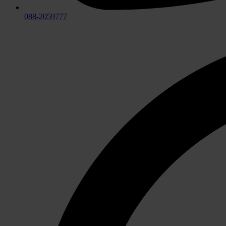
088-2059777