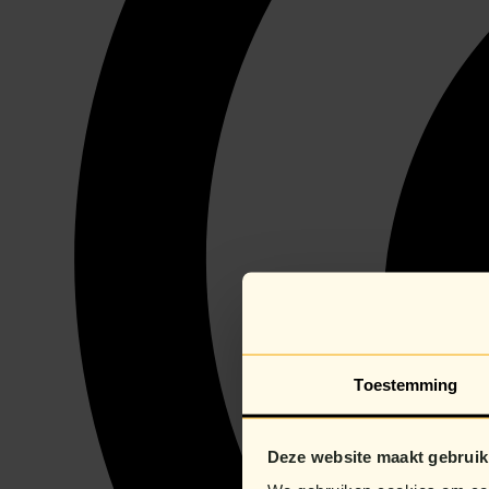
Toestemming
Deze website maakt gebruik