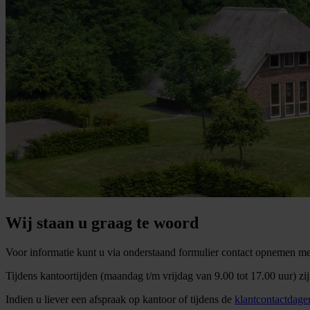
Wij staan u graag te woord
Voor informatie kunt u via onderstaand formulier contact opnemen me
Tijdens kantoortijden (maandag t/m vrijdag van 9.00 tot 17.00 uur) zi
Indien u liever een afspraak op kantoor of tijdens de
klantcontactdage