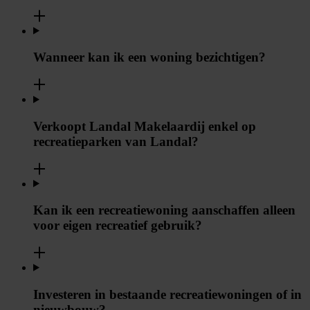
Wanneer kan ik een woning bezichtigen?
Verkoopt Landal Makelaardij enkel op
recreatieparken van Landal?
Kan ik een recreatiewoning aanschaffen alleen
voor eigen recreatief gebruik?
Investeren in bestaande recreatiewoningen of in
nieuwbouw?