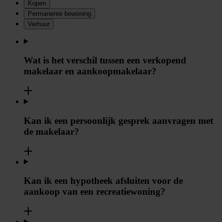
Kopen
Permanente bewoning
Verhuur
Wat is het verschil tussen een verkopend
makelaar en aankoopmakelaar?
Kan ik een persoonlijk gesprek aanvragen met
de makelaar?
Kan ik een hypotheek afsluiten voor de
aankoop van een recreatiewoning?