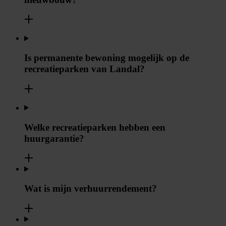
Is permanente bewoning mogelijk op de
recreatieparken van Landal?
Welke recreatieparken hebben een
huurgarantie?
Wat is mijn verhuurrendement?