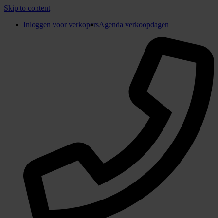
Skip to content
Inloggen voor verkopers
Agenda verkoopdagen