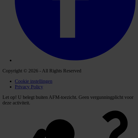
Copyright © 2026 - All Rights Reserved
Cookie instellingen
Privacy Policy
Let op! U belegt buiten AFM-toezicht. Geen vergunningplicht voor
deze activiteit.