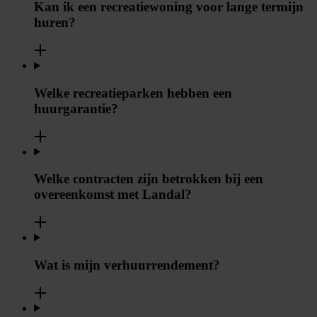
Kan ik een recreatiewoning voor lange termijn
huren?
Welke recreatieparken hebben een
huurgarantie?
Welke contracten zijn betrokken bij een
overeenkomst met Landal?
Wat is mijn verhuurrendement?