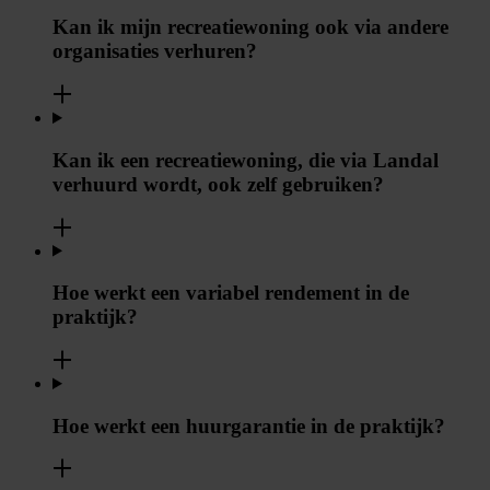
Kan ik mijn recreatiewoning ook via andere
organisaties verhuren?
Kan ik een recreatiewoning, die via Landal
verhuurd wordt, ook zelf gebruiken?
Hoe werkt een variabel rendement in de
praktijk?
Hoe werkt een huurgarantie in de praktijk?