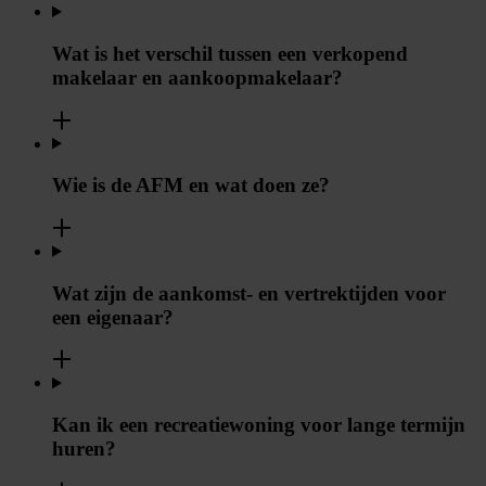
Wat is het verschil tussen een verkopend
makelaar en aankoopmakelaar?
Wie is de AFM en wat doen ze?
Wat zijn de aankomst- en vertrektijden voor
een eigenaar?
Kan ik een recreatiewoning voor lange termijn
huren?