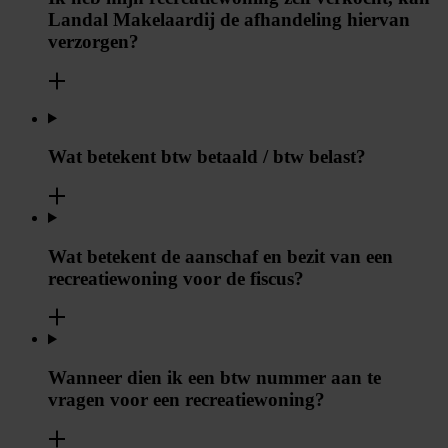
Landal Makelaardij de afhandeling hiervan
verzorgen?
Wat betekent btw betaald / btw belast?
Wat betekent de aanschaf en bezit van een
recreatiewoning voor de fiscus?
Wanneer dien ik een btw nummer aan te
vragen voor een recreatiewoning?