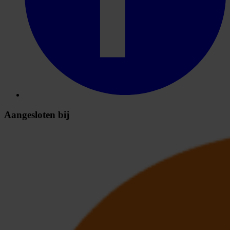
Aangesloten bij