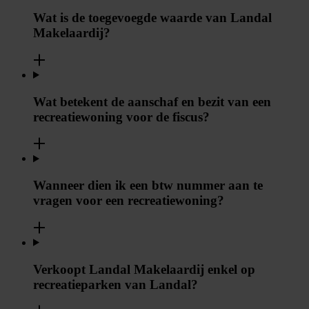
Wat is de toegevoegde waarde van Landal
Makelaardij?
Wat betekent de aanschaf en bezit van een
recreatiewoning voor de fiscus?
Wanneer dien ik een btw nummer aan te
vragen voor een recreatiewoning?
Verkoopt Landal Makelaardij enkel op
recreatieparken van Landal?