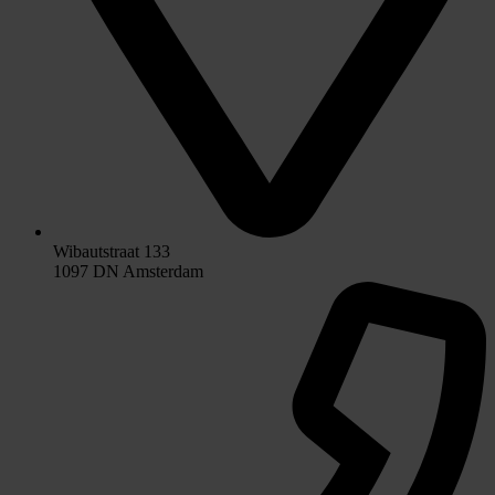
Wibautstraat 133
1097 DN Amsterdam