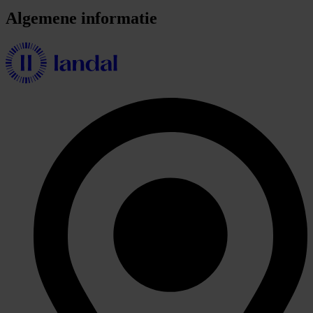
Algemene informatie