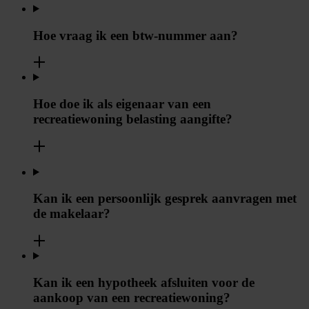
Hoe vraag ik een btw-nummer aan?
Hoe doe ik als eigenaar van een
recreatiewoning belasting aangifte?
Kan ik een persoonlijk gesprek aanvragen met
de makelaar?
Kan ik een hypotheek afsluiten voor de
aankoop van een recreatiewoning?