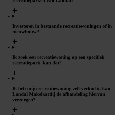
recreatieparken van Landal?
Investeren in bestaande recreatiewoningen of in
nieuwbouw?
Ik zoek een recreatiewoning op een specifiek
recreatiepark, kan dat?
Ik heb mijn recreatiewoning zelf verkocht, kan
Landal Makelaardij de afhandeling hiervan
verzorgen?