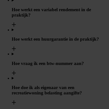
Hoe werkt een variabel rendement in de
praktijk?
Hoe werkt een huurgarantie in de praktijk?
Hoe vraag ik een btw-nummer aan?
Hoe doe ik als eigenaar van een
recreatiewoning belasting aangifte?