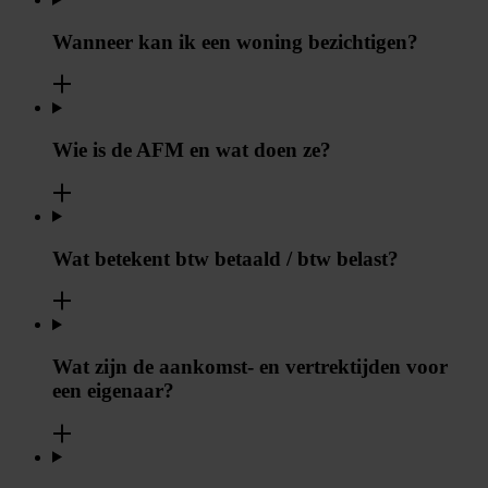
Wanneer kan ik een woning bezichtigen?
Wie is de AFM en wat doen ze?
Wat betekent btw betaald / btw belast?
Wat zijn de aankomst- en vertrektijden voor
een eigenaar?