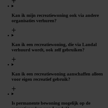
Kan ik mijn recreatiewoning ook via andere
organisaties verhuren?
Kan ik een recreatiewoning, die via Landal
verhuurd wordt, ook zelf gebruiken?
Kan ik een recreatiewoning aanschaffen alleen
voor eigen recreatief gebruik?
Is permanente bewoning mogelijk op de