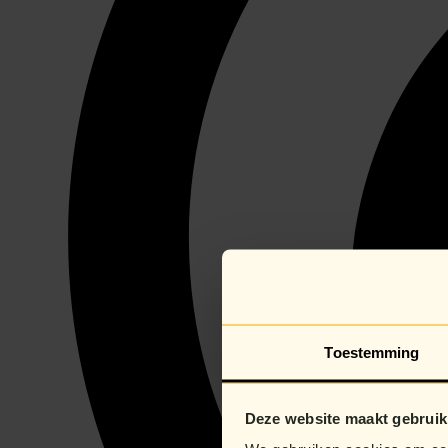
Toestemming
Deze website maakt gebruik