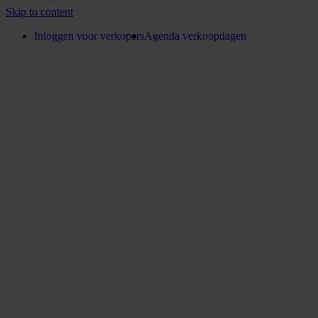
Skip to content
Inloggen voor verkopers
Agenda verkoopdagen