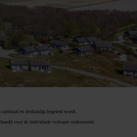
 u optimaal en deskundig begeleid wordt.
elaardij voor de individuele verkoper onderneemt: