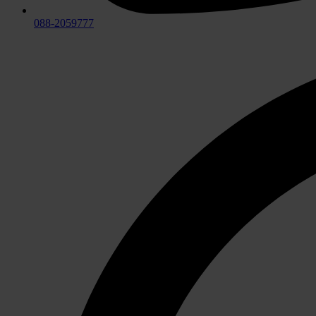
088-2059777