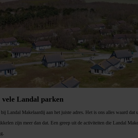
 vele Landal parken
ij Landal Makelaardij aan het juiste adres. Het is ons alles waard dat
kkelen zijn meer dan dat. Een greep uit de activiteiten die Landal Mak
ng.