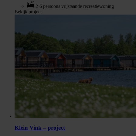
2-6 persoons vrijstaande recreatiewoning
Bekijk project
Klein Vink – project