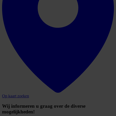
Op kaart zoeken
Wij informeren u graag over de diverse
mogelijkheden!