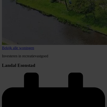
Bekijk alle woningen
Investeren in recreatievastgoed
Landal Esonstad