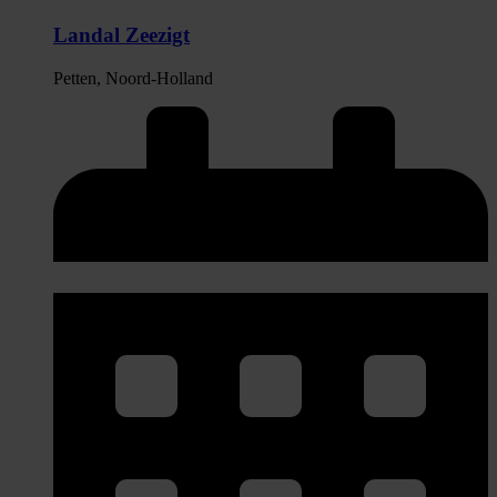
Landal Zeezigt
Petten, Noord-Holland