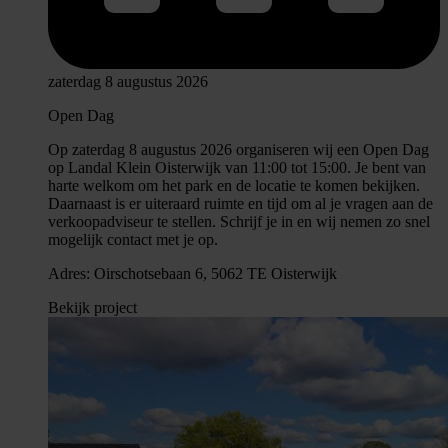
zaterdag 8 augustus 2026
Open Dag
Op zaterdag 8 augustus 2026 organiseren wij een Open Dag
op Landal Klein Oisterwijk van 11:00 tot 15:00. Je bent van
harte welkom om het park en de locatie te komen bekijken.
Daarnaast is er uiteraard ruimte en tijd om al je vragen aan de
verkoopadviseur te stellen. Schrijf je in en wij nemen zo snel
mogelijk contact met je op.
Adres: Oirschotsebaan 6, 5062 TE Oisterwijk
Bekijk project