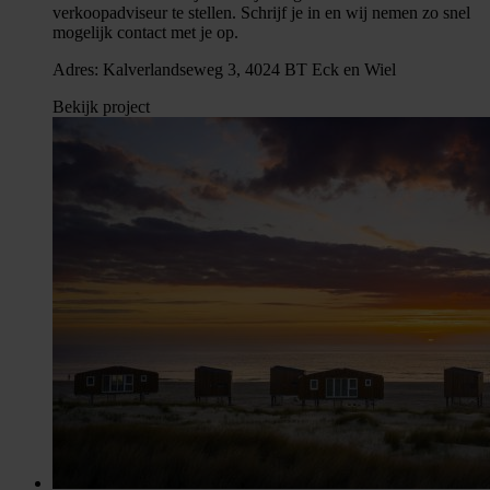
verkoopadviseur te stellen. Schrijf je in en wij nemen zo snel
mogelijk contact met je op.
Adres: Kalverlandseweg 3, 4024 BT Eck en Wiel
Bekijk project