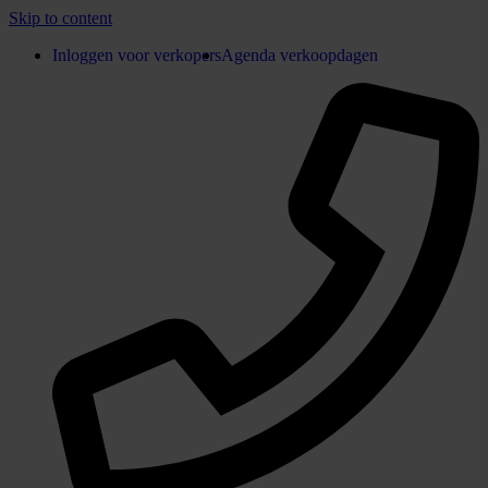
Skip to content
Inloggen voor verkopers
Agenda verkoopdagen