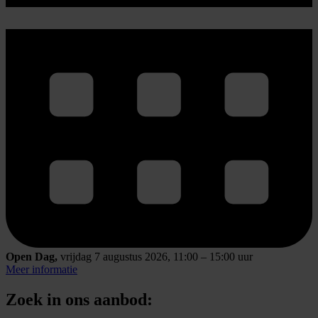
Open Dag,
vrijdag 7 augustus 2026, 11:00 – 15:00 uur
Meer informatie
Zoek in ons aanbod: