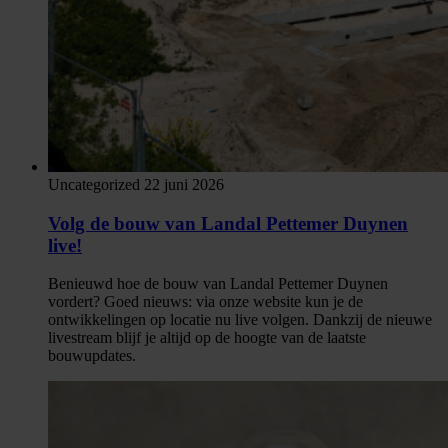
Uncategorized
22 juni 2026
Volg de bouw van Landal Pettemer Duynen
live!
Benieuwd hoe de bouw van Landal Pettemer Duynen
vordert? Goed nieuws: via onze website kun je de
ontwikkelingen op locatie nu live volgen. Dankzij de nieuwe
livestream blijf je altijd op de hoogte van de laatste
bouwupdates.