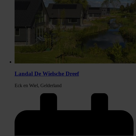
Landal De Wielsche Dreef
Eck en Wiel, Gelderland