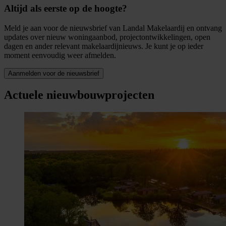
Altijd als eerste op de hoogte?
Meld je aan voor de nieuwsbrief van Landal Makelaardij en ontvang
updates over nieuw woningaanbod, projectontwikkelingen, open
dagen en ander relevant makelaardijnieuws. Je kunt je op ieder
moment eenvoudig weer afmelden.
Aanmelden voor de nieuwsbrief
Actuele nieuwbouwprojecten