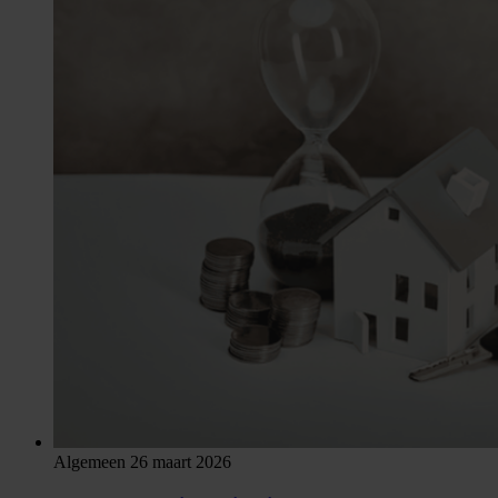
Algemeen
26 maart 2026