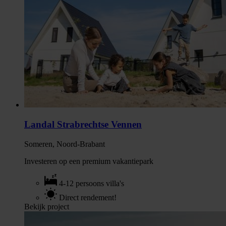
Landal Strabrechtse Vennen
Someren, Noord-Brabant
Investeren op een premium vakantiepark
4-12 persoons villa's
Direct rendement!
Bekijk project