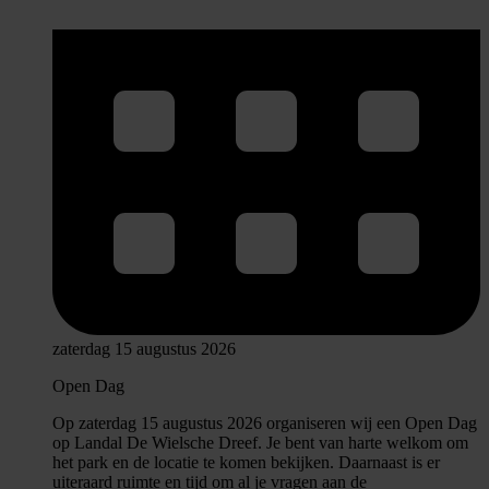
zaterdag 15 augustus 2026
Open Dag
Op zaterdag 15 augustus 2026 organiseren wij een Open Dag
op Landal De Wielsche Dreef. Je bent van harte welkom om
het park en de locatie te komen bekijken. Daarnaast is er
uiteraard ruimte en tijd om al je vragen aan de