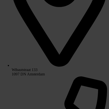
Wibautstraat 133
1097 DN Amsterdam