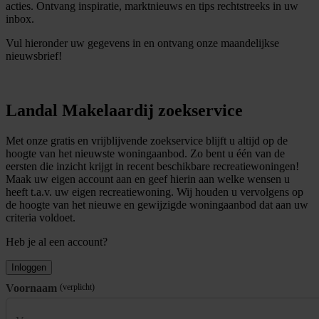
acties. Ontvang inspiratie, marktnieuws en tips rechtstreeks in uw
inbox.
Vul hieronder uw gegevens in en ontvang onze maandelijkse
nieuwsbrief!
Landal Makelaardij zoekservice
Met onze gratis en vrijblijvende zoekservice blijft u altijd op de
hoogte van het nieuwste woningaanbod. Zo bent u één van de
eersten die inzicht krijgt in recent beschikbare recreatiewoningen!
Maak uw eigen account aan en geef hierin aan welke wensen u
heeft t.a.v. uw eigen recreatiewoning. Wij houden u vervolgens op
de hoogte van het nieuwe en gewijzigde woningaanbod dat aan uw
criteria voldoet.
Heb je al een account?
Inloggen
Voornaam
(verplicht)