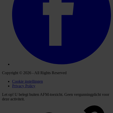
Copyright © 2026 - All Rights Reserved
Cookie instellingen
Privacy Policy
Let op! U belegt buiten AFM-toezicht. Geen vergunningplicht voor
deze activiteit.