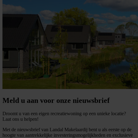
Meld u aan voor onze nieuwsbrief
Droomt u van een eigen recreatiewoning op een unieke locatie?
Laat ons u helpen!
Met de nieuwsbrief van Landal Makelaardij bent u als eerste op de
hoogte van aantrekkelijke investeringsmogelijkheden en exclusieve