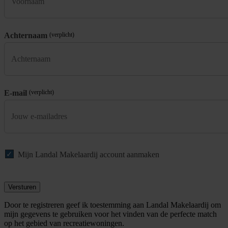
Achternaam
(verplicht)
E-mail
(verplicht)
Mijn Landal Makelaardij account aanmaken
Versturen
Door te registreren geef ik toestemming aan Landal Makelaardij om
mijn gegevens te gebruiken voor het vinden van de perfecte match
op het gebied van recreatiewoningen.