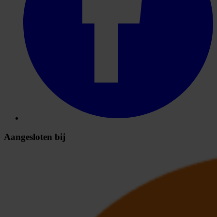
Aangesloten bij