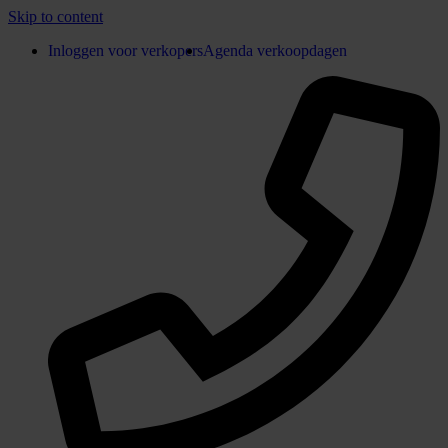
Skip to content
Inloggen voor verkopers
Agenda verkoopdagen