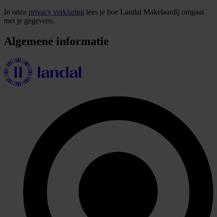
In onze
privacy verklaring
lees je hoe Landal Makelaardij omgaat
met je gegevens.
Algemene informatie