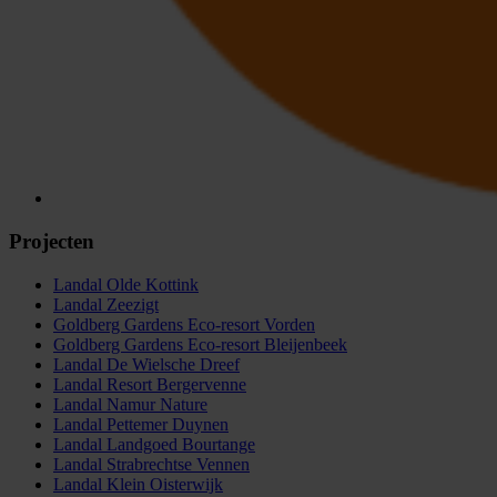
Projecten
Landal Olde Kottink
Landal Zeezigt
Goldberg Gardens Eco-resort Vorden
Goldberg Gardens Eco-resort Bleijenbeek
Landal De Wielsche Dreef
Landal Resort Bergervenne
Landal Namur Nature
Landal Pettemer Duynen
Landal Landgoed Bourtange
Landal Strabrechtse Vennen
Landal Klein Oisterwijk