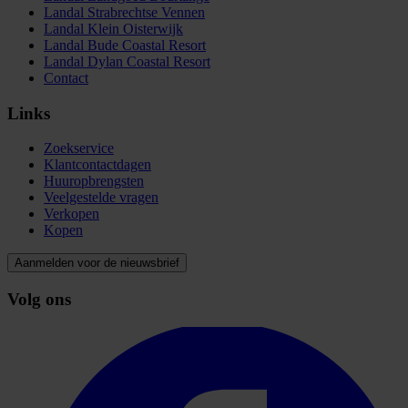
Landal Strabrechtse Vennen
Landal Klein Oisterwijk
Landal Bude Coastal Resort
Landal Dylan Coastal Resort
Contact
Links
Zoekservice
Klantcontactdagen
Huuropbrengsten
Veelgestelde vragen
Verkopen
Kopen
Aanmelden voor de nieuwsbrief
Volg ons