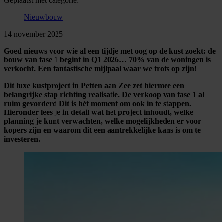
Geplaatst met categorie:
Nieuwbouw
14 november 2025
Goed nieuws voor wie al een tijdje met oog op de kust zoekt: de
bouw van fase 1 begint in Q1 2026… 70% van de woningen is
verkocht. Een fantastische mijlpaal waar we trots op zijn
!
Dit luxe kustproject in Petten aan Zee zet hiermee een
belangrijke stap richting realisatie.
De verkoop van fase 1 al
ruim gevorderd Dit is hét moment om ook in te stappen.
Hieronder lees je in detail wat het project inhoudt, welke
planning je kunt verwachten, welke mogelijkheden er voor
kopers zijn en waarom dit een aantrekkelijke kans is om te
investeren.