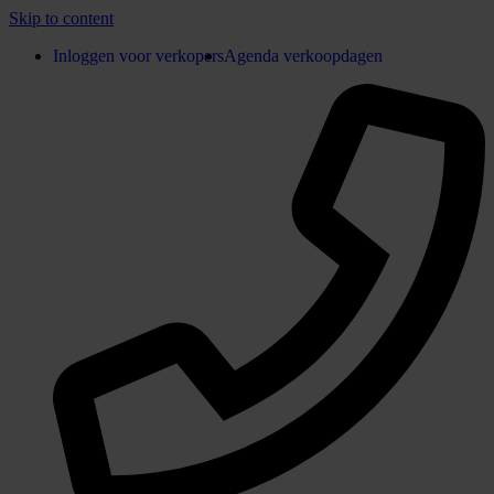
Skip to content
Inloggen voor verkopers
Agenda verkoopdagen