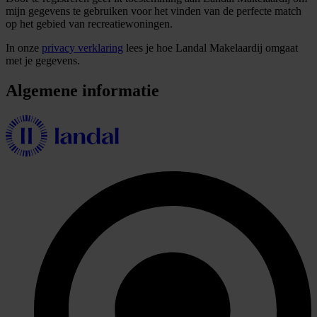
mijn gegevens te gebruiken voor het vinden van de perfecte match
op het gebied van recreatiewoningen.
In onze
privacy verklaring
lees je hoe Landal Makelaardij omgaat
met je gegevens.
Algemene informatie