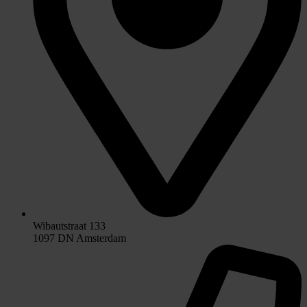
Wibautstraat 133
1097 DN Amsterdam