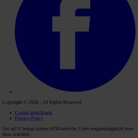
Copyright © 2026 - All Rights Reserved
Cookie instellingen
Privacy Policy
Let op! U belegt buiten AFM-toezicht. Geen vergunningplicht voor
deze activiteit.