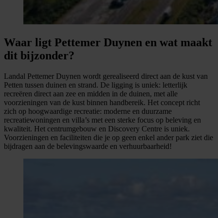
Waar ligt Pettemer Duynen en wat maakt
dit bijzonder?
Landal Pettemer Duynen wordt gerealiseerd direct aan de kust van
Petten tussen duinen en strand. De ligging is uniek: letterlijk
recreëren direct aan zee en midden in de duinen, met alle
voorzieningen van de kust binnen handbereik. Het concept richt
zich op hoogwaardige recreatie: moderne en duurzame
recreatiewoningen en villa’s met een sterke focus op beleving en
kwaliteit. Het centrumgebouw en Discovery Centre is uniek.
Voorzieningen en faciliteiten die je op geen enkel ander park ziet die
bijdragen aan de belevingswaarde en verhuurbaarheid!