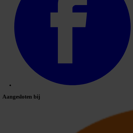
Aangesloten bij