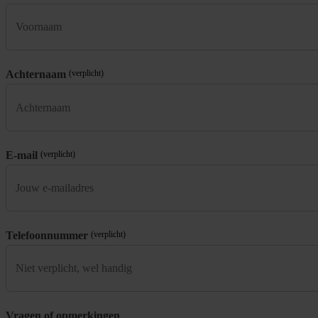
Achternaam
(verplicht)
E-mail
(verplicht)
Telefoonnummer
(verplicht)
Vragen of opmerkingen