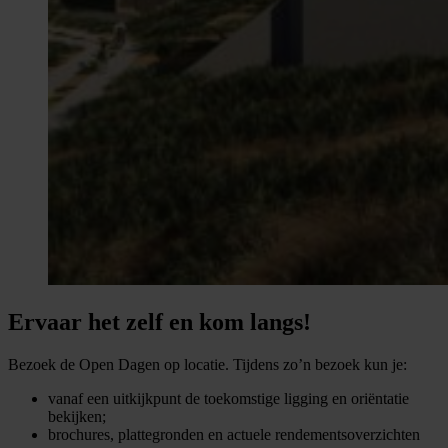
Ervaar het zelf en kom langs!
Bezoek de Open Dagen op locatie. Tijdens zo’n bezoek kun je:
vanaf een uitkijkpunt de toekomstige ligging en oriëntatie
bekijken;
brochures, plattegronden en actuele rendementsoverzichten