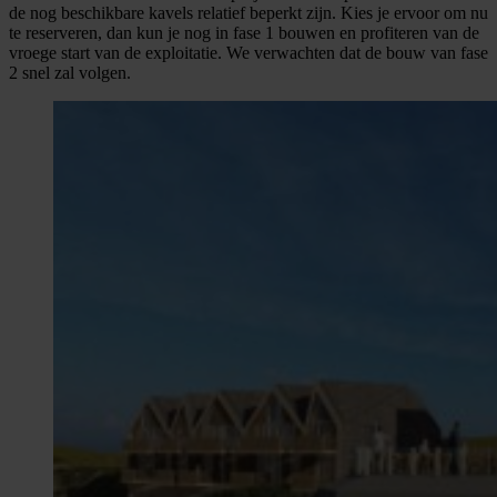
de nog beschikbare kavels relatief beperkt zijn. Kies je ervoor om nu
te reserveren, dan kun je nog in fase 1 bouwen en profiteren van de
vroege start van de exploitatie. We verwachten dat de bouw van fase
2 snel zal volgen.