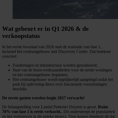
Wat gebeurt er in Q1 2026 & de
verkoopstatus
In het eerste kwartaal van 2026 start de realisatie van fase 1,
inclusief het centrumgebouw met Discovery Centre. Dat betekent
concreet:
Funderingen en infrastructuur worden gerealiseerd;
Start van de bouwwerkzaamheden voor de eerste woningen
en het centrumgebouw beginnen;
Het centrumgebouw wordt tegelijkertijd aangelegd zodat het
park bij oplevering direct over functionele voorzieningen
beschikt.
De eerste gasten worden begin 2027 verwacht
!
De belangstelling voor Landal Pettemer Duynen is groot.
Ruim
70% van fase 1 is reeds verkocht.
, Dit onderstreept de populariteit
en het vertrouwen in dit unieke project. Voor kopers betekent dit dat