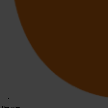
Projecten