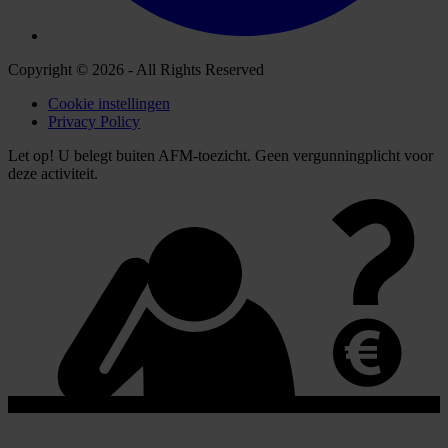
Copyright © 2026 - All Rights Reserved
Cookie instellingen
Privacy Policy
Let op! U belegt buiten AFM-toezicht. Geen vergunningplicht voor
deze activiteit.