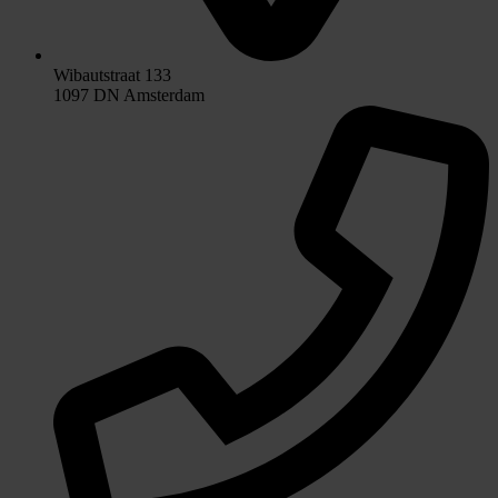
Wibautstraat 133
1097 DN Amsterdam