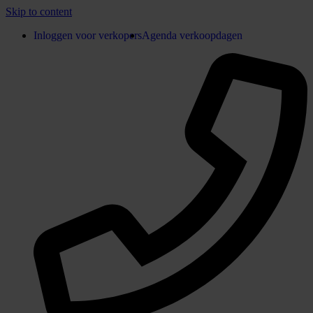
Skip to content
Inloggen voor verkopers
Agenda verkoopdagen