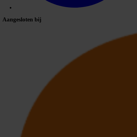
Aangesloten bij