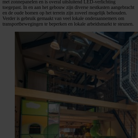
met zonnepanelen en is overal uitsluitend LED-verlichting
toegepast. In en aan het gebouw zijn diverse nestkasten aangebracht
en de oude bomen op het terrein zijn zoveel mogelijk behouden.
Verder is gebruik gemaakt van veel lokale onderaannemers om
transportbewegingen te beperken en lokale arbeidsmarkt te steunen.