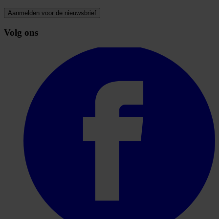
Aanmelden voor de nieuwsbrief
Volg ons