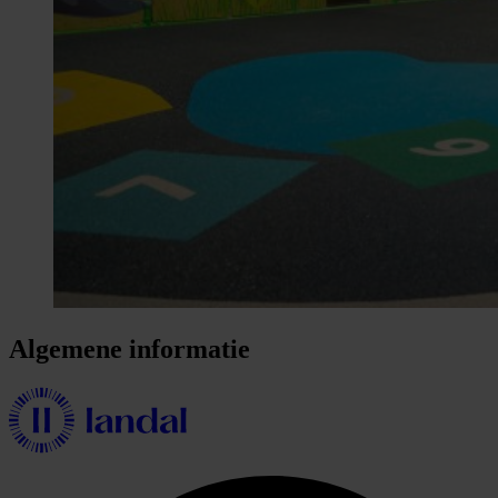
Algemene informatie