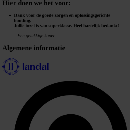
Hier doen we het voor:
Dank voor de goede zorgen en oplossingsgerichte
houding.
Jullie inzet is van superklasse. Heel hartelijk bedankt!
–
Een gelukkige koper
Algemene informatie