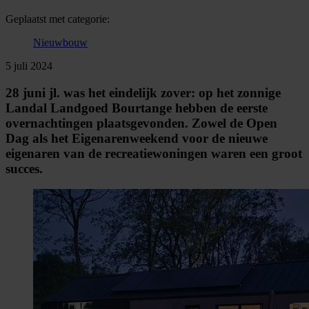
Geplaatst met categorie:
Nieuwbouw
5 juli 2024
28 juni jl. was het eindelijk zover: op het zonnige
Landal Landgoed Bourtange hebben de eerste
overnachtingen plaatsgevonden. Zowel de Open
Dag als het Eigenarenweekend voor de nieuwe
eigenaren van de recreatiewoningen waren een groot
succes.