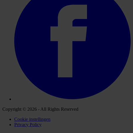
Copyright © 2026 - All Rights Reserved
Cookie instellingen
Privacy Policy