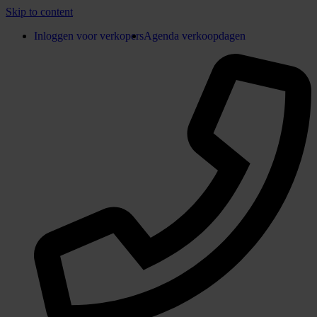
Skip to content
Inloggen voor verkopers
Agenda verkoopdagen