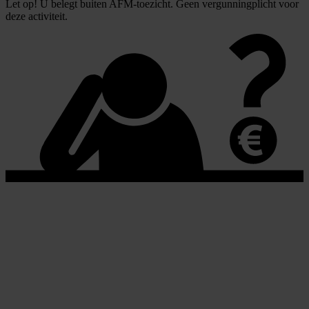
Let op! U belegt buiten AFM-toezicht. Geen vergunningplicht voor
deze activiteit.