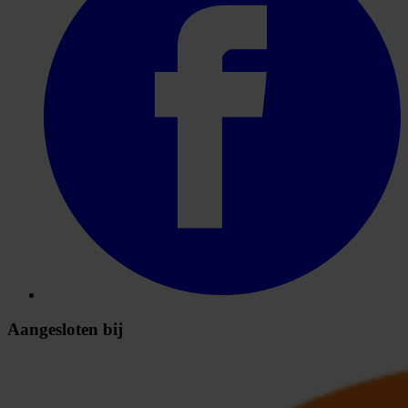
Aangesloten bij