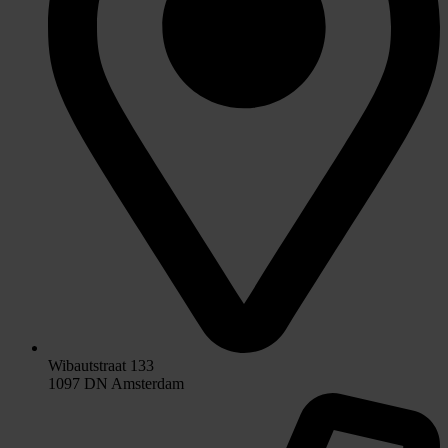
Wibautstraat 133
1097 DN Amsterdam