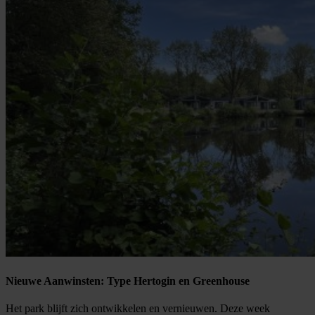
Nieuwe Aanwinsten: Type Hertogin en Greenhouse
Het park blijft zich ontwikkelen en vernieuwen. Deze week