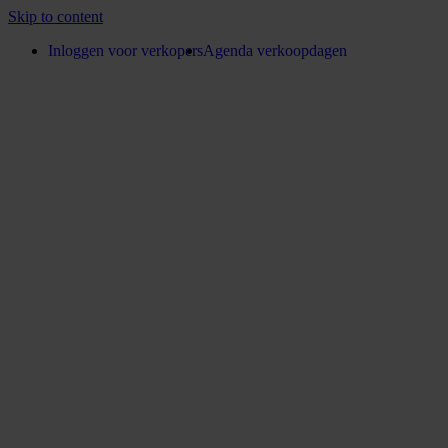
Skip to content
Inloggen voor verkopers
Agenda verkoopdagen