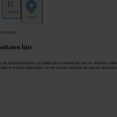
Lijst
Kaart
 resultaten
ultaten lijst
 dit moment hebben wij helaas geen aanbod dat aan uw wensen voldo
ogte te worden gehouden van het nieuwe aanbod dat aan uw wensen v