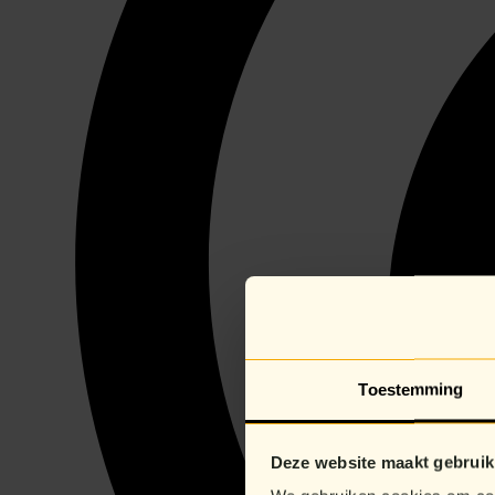
Toestemming
Deze website maakt gebruik