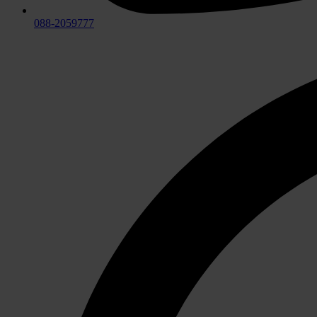
088-2059777