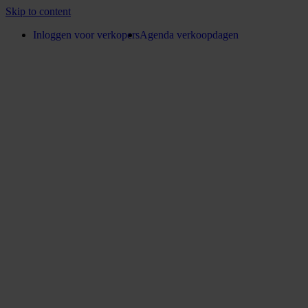
Skip to content
Inloggen voor verkopers
Agenda verkoopdagen