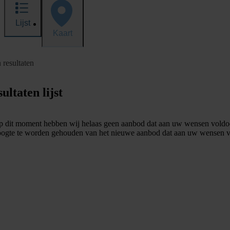
Lijst
Kaart
 resultaten
ultaten lijst
 dit moment hebben wij helaas geen aanbod dat aan uw wensen voldo
ogte te worden gehouden van het nieuwe aanbod dat aan uw wensen v