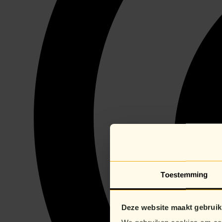
Toestemming
Deze website maakt gebruik