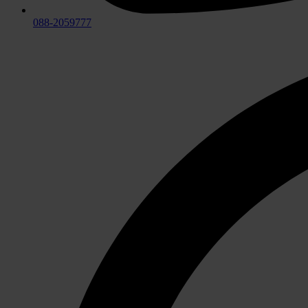
088-2059777