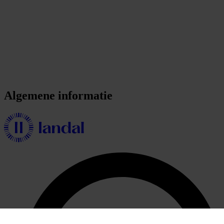
Algemene informatie