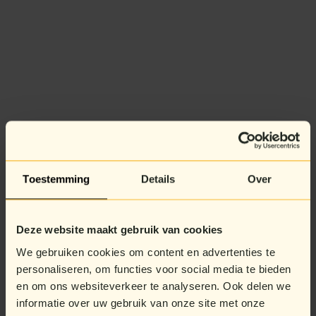
Toestemming
Details
Over
Deze website maakt gebruik van cookies
We gebruiken cookies om content en advertenties te
personaliseren, om functies voor social media te bieden
en om ons websiteverkeer te analyseren. Ook delen we
informatie over uw gebruik van onze site met onze