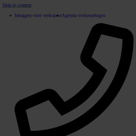
Skip to content
Inloggen voor verkopers
Agenda verkoopdagen