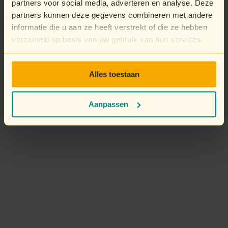
partners voor social media, adverteren en analyse. Deze
partners kunnen deze gegevens combineren met andere
informatie die u aan ze heeft verstrekt of die ze hebben
verzameld op basis van uw gebruik van hun services.
Alles toestaan
Aanpassen