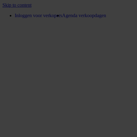
Skip to content
Inloggen voor verkopers
Agenda verkoopdagen