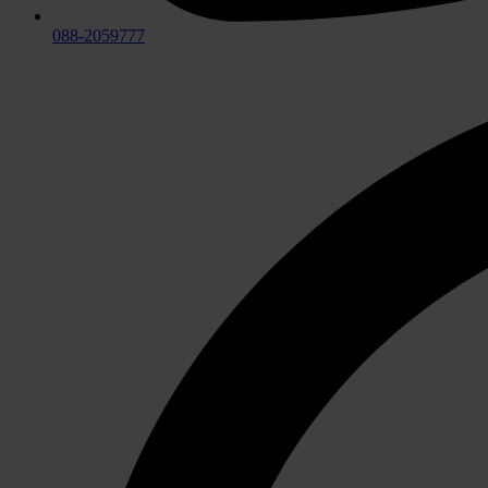
088-2059777