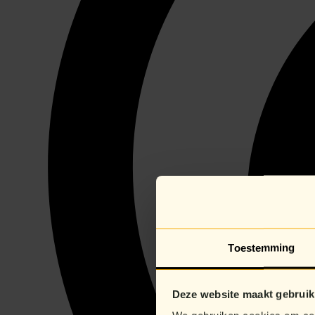
Toestemming
Deze website maakt gebruik