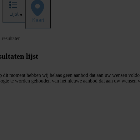
Lijst
Kaart
 resultaten
ultaten lijst
 dit moment hebben wij helaas geen aanbod dat aan uw wensen voldo
ogte te worden gehouden van het nieuwe aanbod dat aan uw wensen v