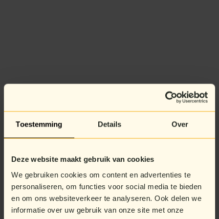
Toestemming
Details
Over
Deze website maakt gebruik van cookies
We gebruiken cookies om content en advertenties te
personaliseren, om functies voor social media te bieden
en om ons websiteverkeer te analyseren. Ook delen we
informatie over uw gebruik van onze site met onze