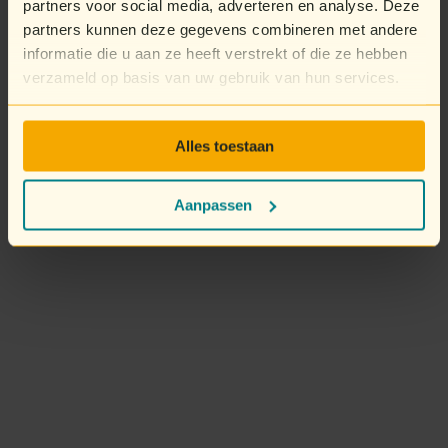
partners voor social media, adverteren en analyse. Deze
partners kunnen deze gegevens combineren met andere
informatie die u aan ze heeft verstrekt of die ze hebben
verzameld op basis van uw gebruik van hun services.
Alles toestaan
Aanpassen