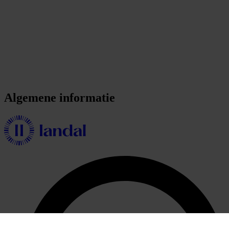
Algemene informatie