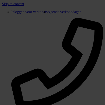
Skip to content
Inloggen voor verkopers
Agenda verkoopdagen