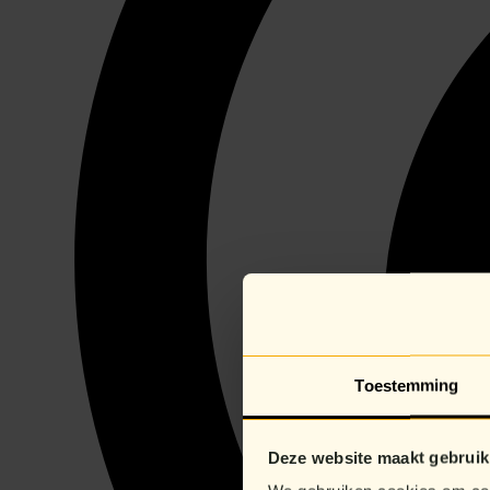
Toestemming
Deze website maakt gebruik