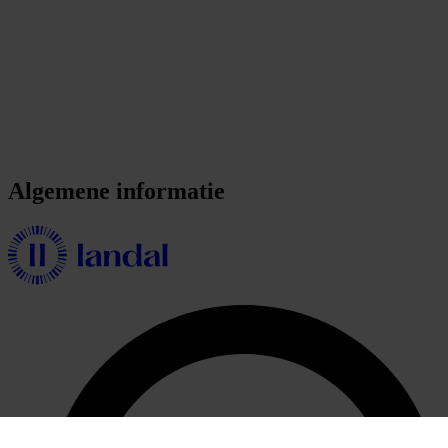
Algemene informatie