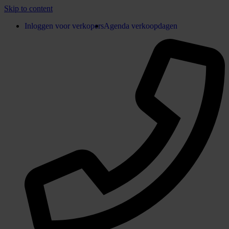
Skip to content
Inloggen voor verkopers
Agenda verkoopdagen