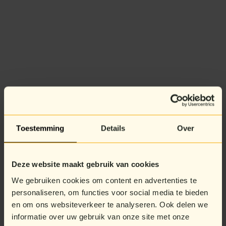
Toestemming
Details
Over
Deze website maakt gebruik van cookies
We gebruiken cookies om content en advertenties te
personaliseren, om functies voor social media te bieden
en om ons websiteverkeer te analyseren. Ook delen we
informatie over uw gebruik van onze site met onze