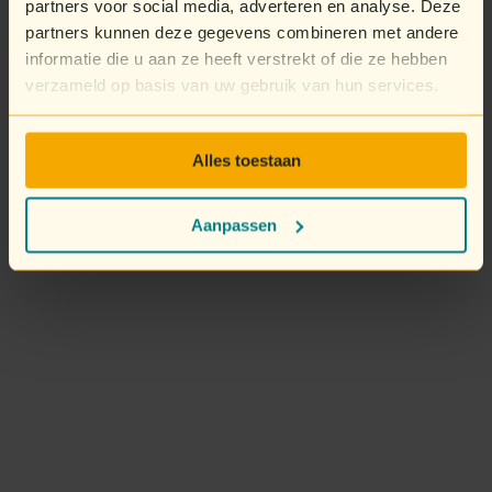
partners voor social media, adverteren en analyse. Deze
partners kunnen deze gegevens combineren met andere
informatie die u aan ze heeft verstrekt of die ze hebben
verzameld op basis van uw gebruik van hun services.
Alles toestaan
Aanpassen