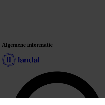
Algemene informatie