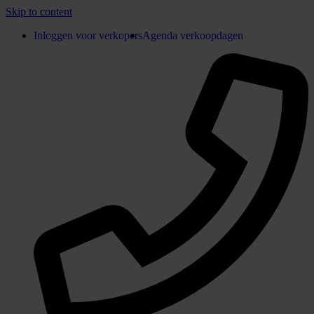
Skip to content
Inloggen voor verkopers
Agenda verkoopdagen