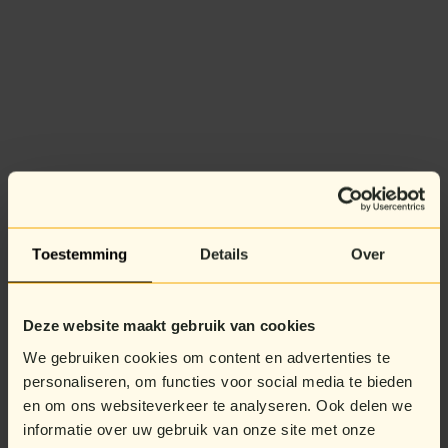
Toestemming
Details
Over
Deze website maakt gebruik van cookies
We gebruiken cookies om content en advertenties te
personaliseren, om functies voor social media te bieden
en om ons websiteverkeer te analyseren. Ook delen we
informatie over uw gebruik van onze site met onze