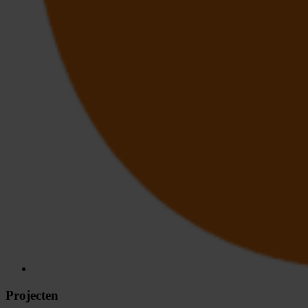
Projecten