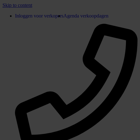
Skip to content
Inloggen voor verkopers
Agenda verkoopdagen