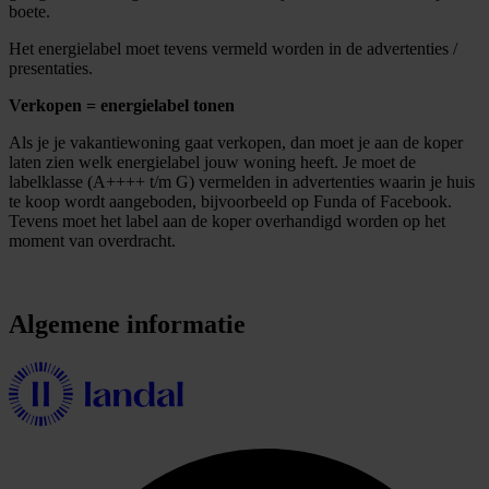
boete.
Het energielabel moet tevens vermeld worden in de advertenties /
presentaties.
Verkopen = energielabel tonen
Als je je vakantiewoning gaat verkopen, dan moet je aan de koper
laten zien welk energielabel jouw woning heeft. Je moet de
labelklasse (A++++ t/m G) vermelden in advertenties waarin je huis
te koop wordt aangeboden, bijvoorbeeld op Funda of Facebook.
Tevens moet het label aan de koper overhandigd worden op het
moment van overdracht.
Algemene informatie