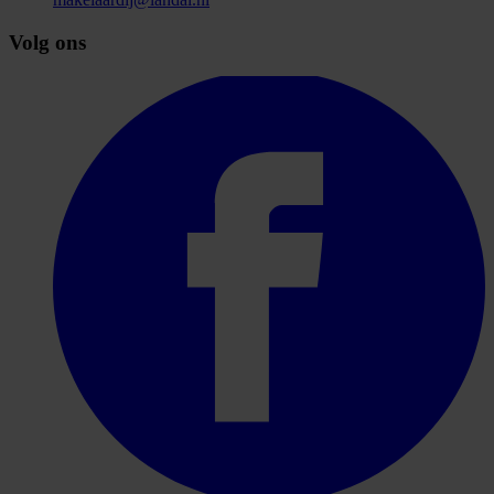
Volg ons