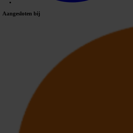
Aangesloten bij