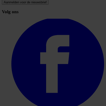
Aanmelden voor de nieuwsbrief
Volg ons