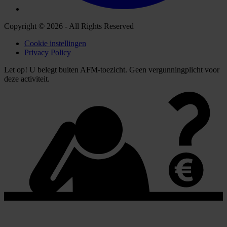
Copyright © 2026 - All Rights Reserved
Cookie instellingen
Privacy Policy
Let op! U belegt buiten AFM-toezicht. Geen vergunningplicht voor
deze activiteit.