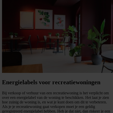
Energielabels voor recreatiewoningen
Bij verkoop of verhuur van een recreatiewoning is het verplicht om
over een energielabel van de woning te beschikken. Het laat je zien
hoe zuinig de woning is, en wat je kunt doen om dit te verbeteren.
Als je je recreatiewoning gaat verkopen moet je een geldig
geregistreerd energielabel hebben. Heb je dat niet, dan riskeer je een