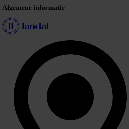
Algemene informatie