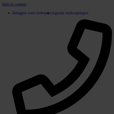
Skip to content
Inloggen voor verkopers
Agenda verkoopdagen