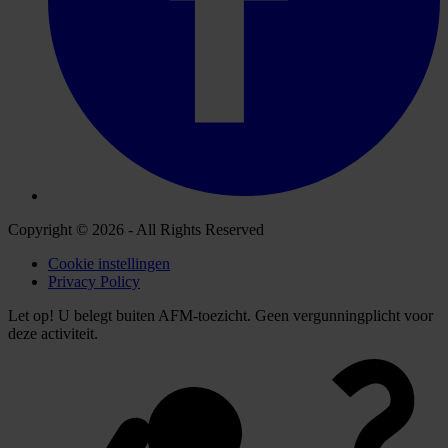
Copyright © 2026 - All Rights Reserved
Cookie instellingen
Privacy Policy
Let op! U belegt buiten AFM-toezicht. Geen vergunningplicht voor
deze activiteit.