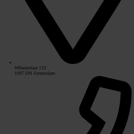
Wibautstraat 133
1097 DN Amsterdam