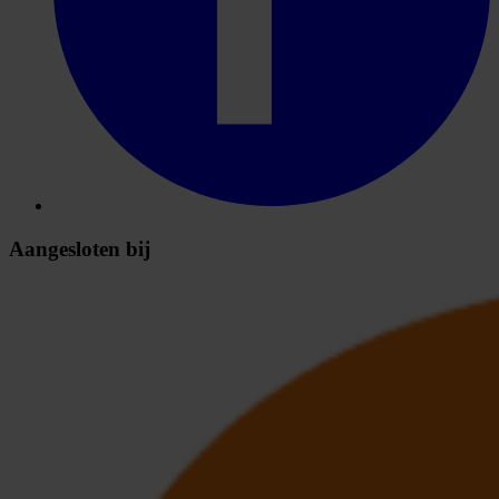
Aangesloten bij