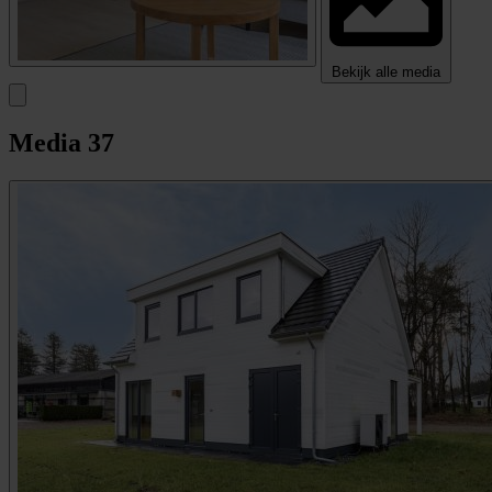
Bekijk alle media
Media
37