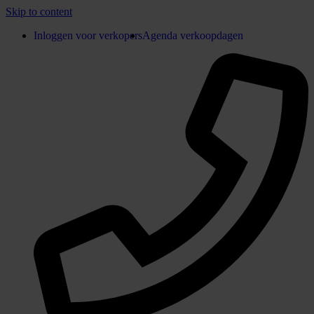
Skip to content
Inloggen voor verkopers
Agenda verkoopdagen