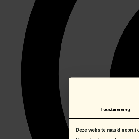
Toestemming
Deze website maakt gebruik