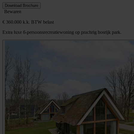
Download Brochure
Bewaren
€ 360.000 k.k. BTW belast
Extra luxe 6-persoonsrecreatiewoning op prachrig bosrijk park.