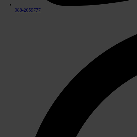
088-2059777