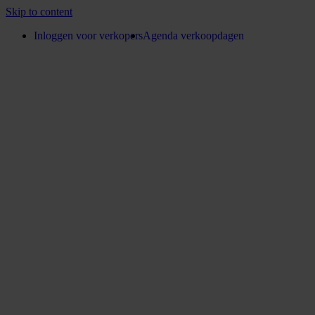
Skip to content
Inloggen voor verkopers
Agenda verkoopdagen