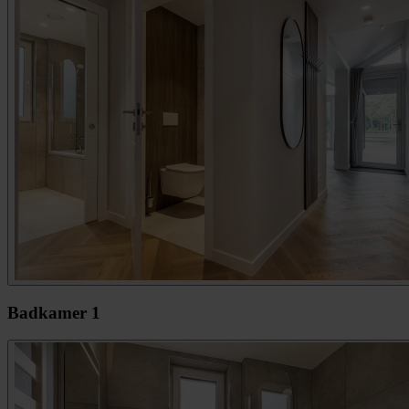
Badkamer 1