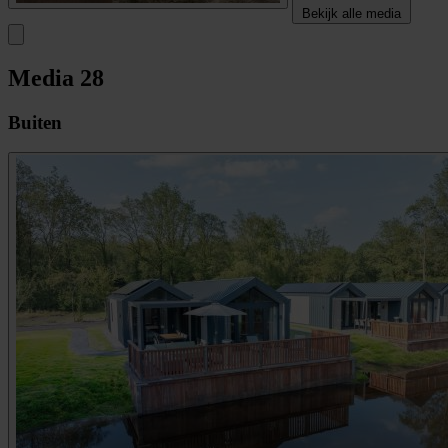
Bekijk alle media
Media
28
Buiten