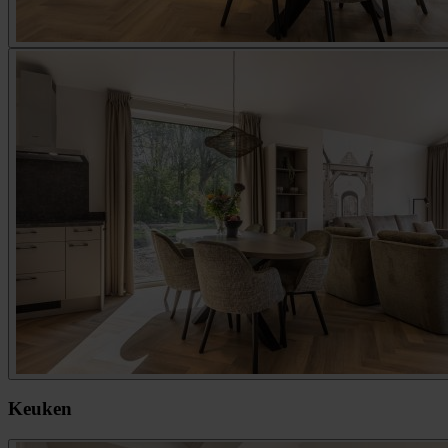
Keuken