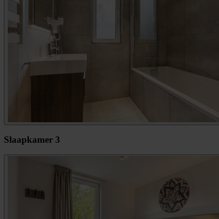
Slaapkamer 3