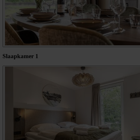
Slaapkamer 1