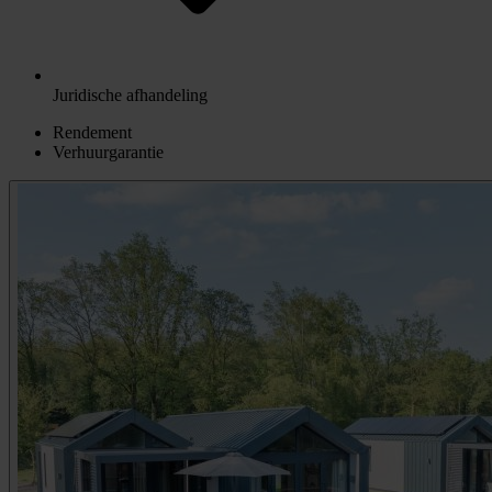
Juridische afhandeling
Rendement
Verhuurgarantie