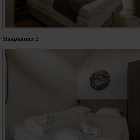
Slaapkamer 2