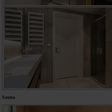
Sauna