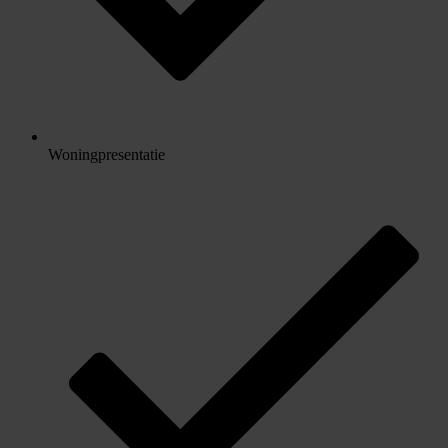
Woningpresentatie