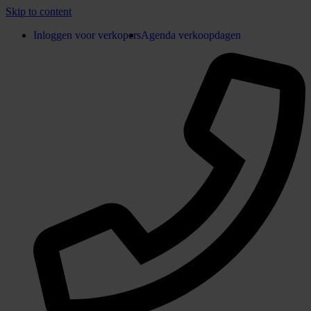
Skip to content
Inloggen voor verkopers
Agenda verkoopdagen