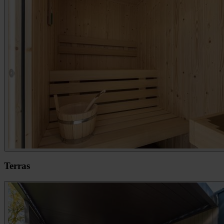
Terras