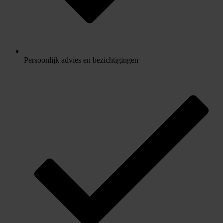
Persoonlijk advies en bezichtigingen