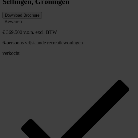
Sellingen, Groningen
Download Brochure
Bewaren
€ 369.500 v.o.n. excl. BTW
6-persoons vrijstaande recreatiewoningen
verkocht