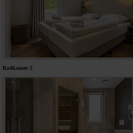
Badkamer 2