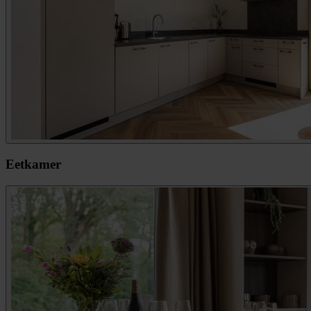
Eetkamer