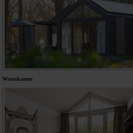
Woonkamer