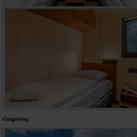
Omgeving