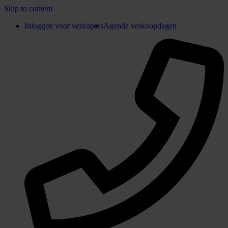
Skip to content
Inloggen voor verkopers
Agenda verkoopdagen