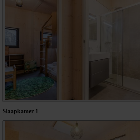
Slaapkamer 1