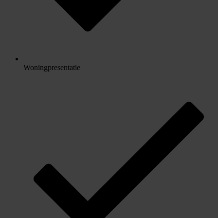
Woningpresentatie