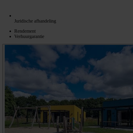
Juridische afhandeling
Rendement
Verhuurgarantie