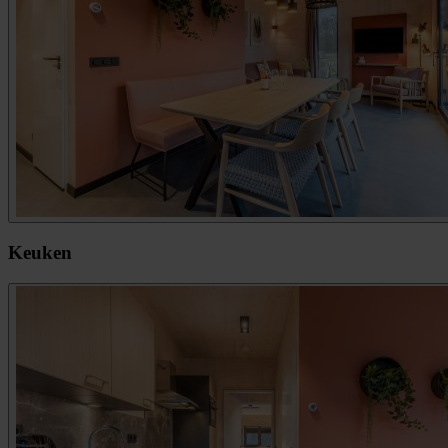
Keuken