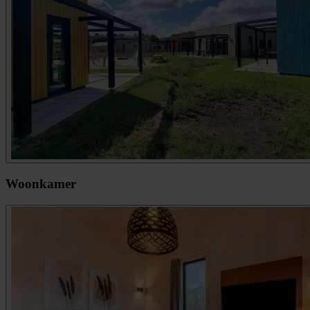
Woonkamer