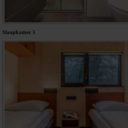
Slaapkamer 3