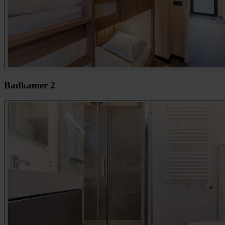
Badkamer 2