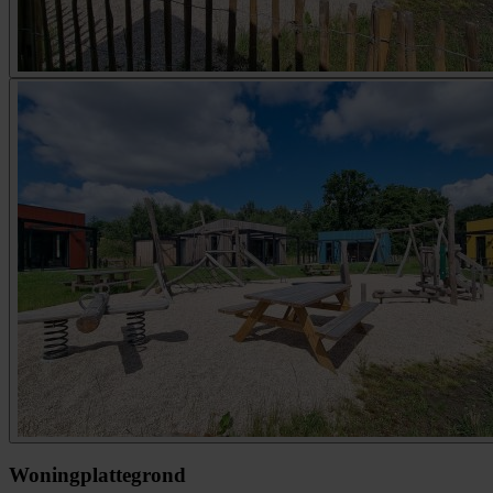
Woningplattegrond