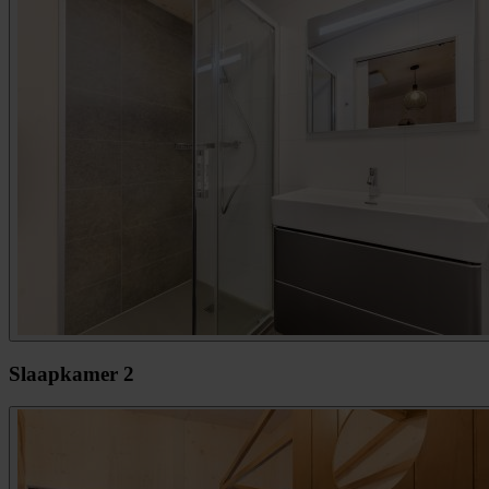
Slaapkamer 2