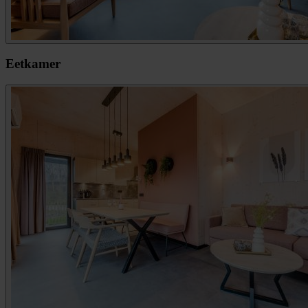
Eetkamer