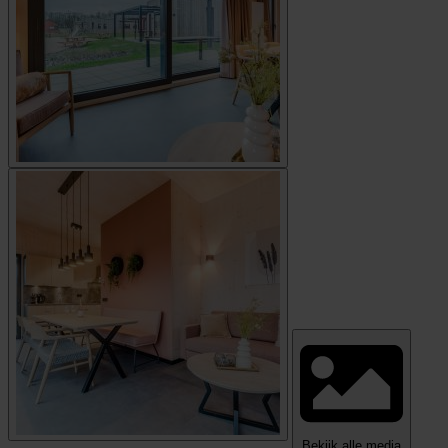
Bekijk alle media