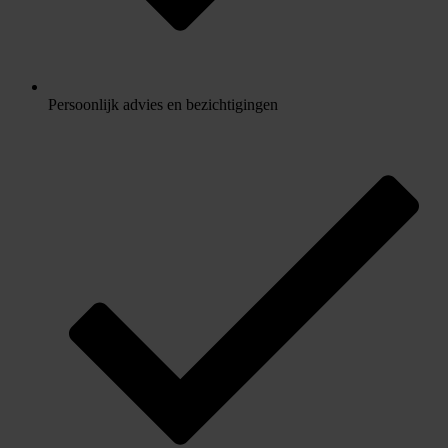
Persoonlijk advies en bezichtigingen