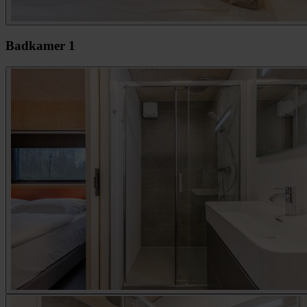
Badkamer 1