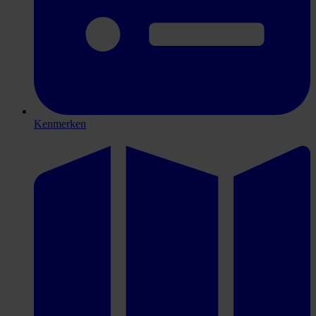
Kenmerken