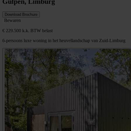
Gulpen, Limburg
Download Brochure
Bewaren
€ 229.500 k.k. BTW belast
6-persoons luxe woning in het heuvellandschap van Zuid-Limburg