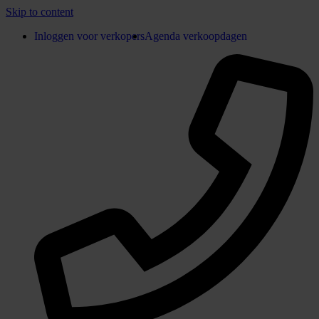
Skip to content
Inloggen voor verkopers
Agenda verkoopdagen