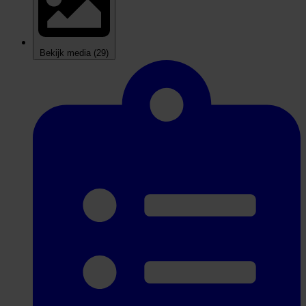
Bekijk media
(29)