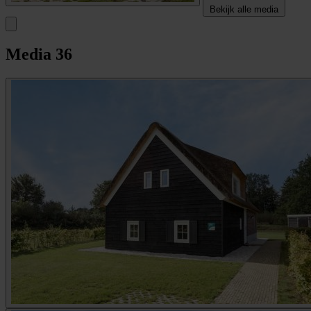
Bekijk alle media
Media
36