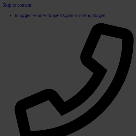
Skip to content
Inloggen voor verkopers
Agenda verkoopdagen