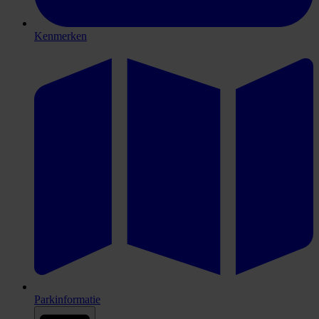
Kenmerken
Parkinformatie