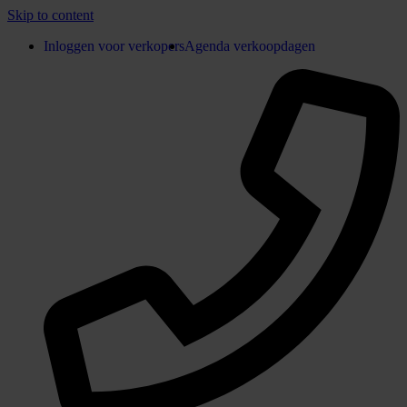
Skip to content
Inloggen voor verkopers
Agenda verkoopdagen