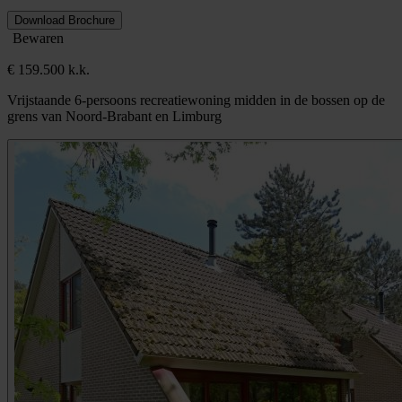
Download Brochure
Bewaren
€ 159.500 k.k.
Vrijstaande 6-persoons recreatiewoning midden in de bossen op de
grens van Noord-Brabant en Limburg