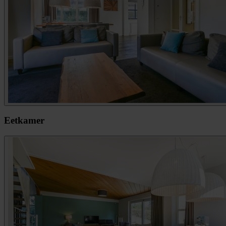
Eetkamer