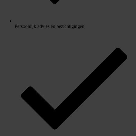
Persoonlijk advies en bezichtigingen