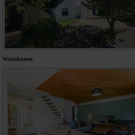
Woonkamer