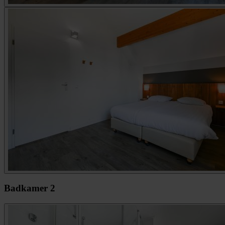
Badkamer 2