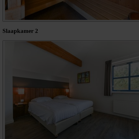
Slaapkamer 2