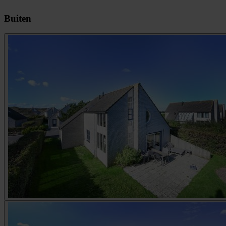
Buiten