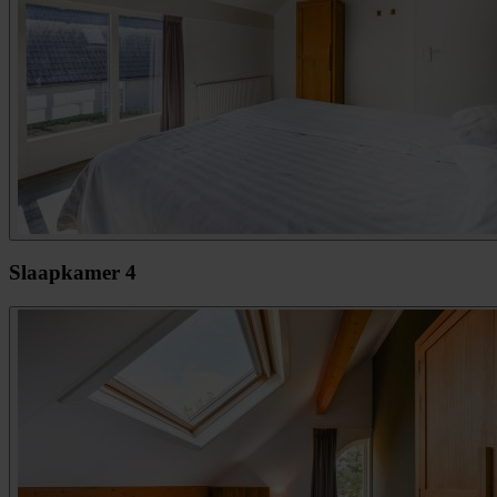
Slaapkamer 4