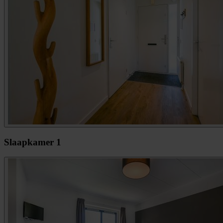
Slaapkamer 1