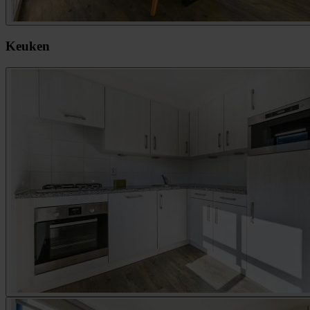
Keuken