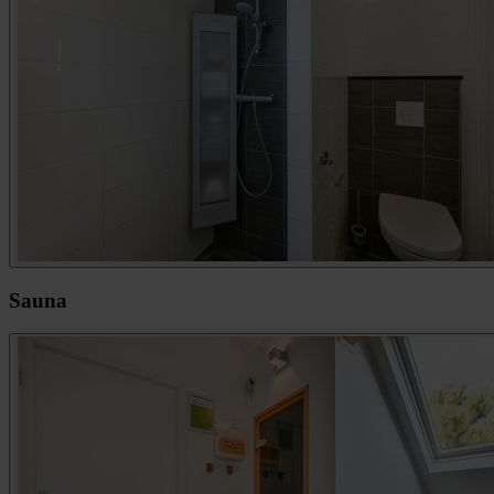
Sauna