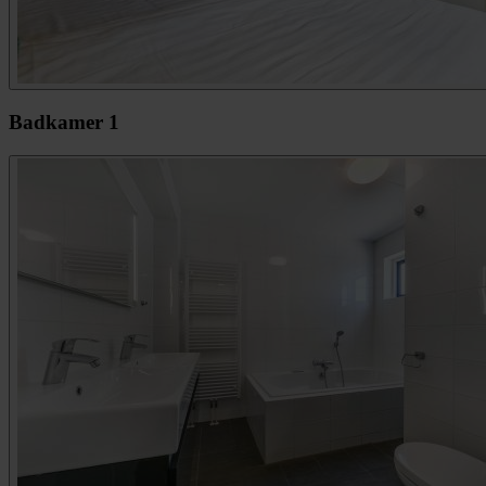
Badkamer 1