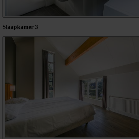
Slaapkamer 3