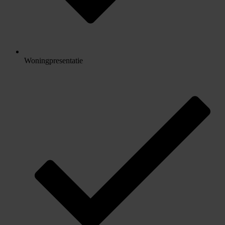
Woningpresentatie