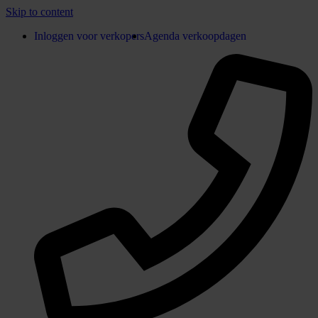
Skip to content
Inloggen voor verkopers
Agenda verkoopdagen