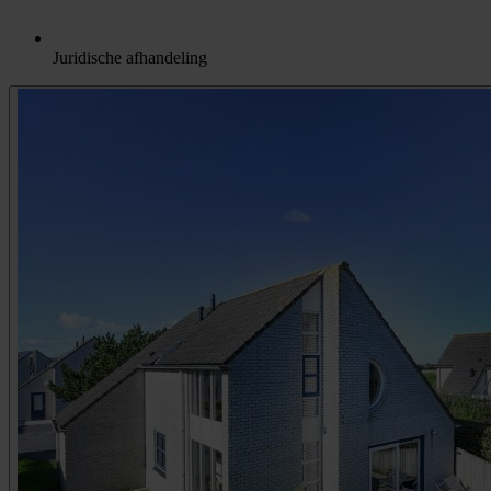
Juridische afhandeling