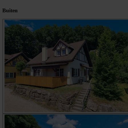
Buiten