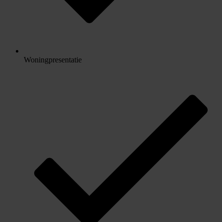
Woningpresentatie