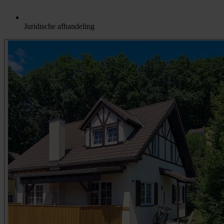
Juridische afhandeling