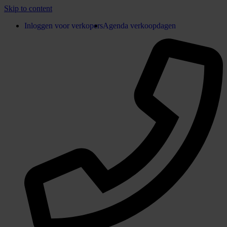
Skip to content
Inloggen voor verkopers
Agenda verkoopdagen