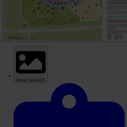
Bekijk media
(27)