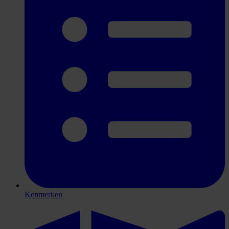
Kenmerken