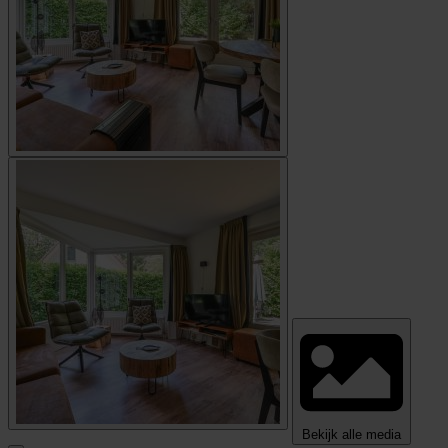
Bekijk alle media