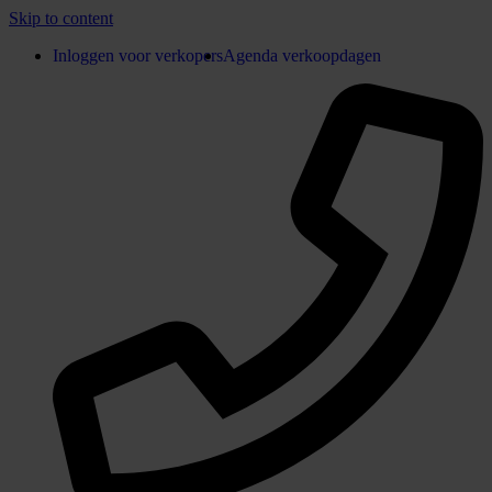
Skip to content
Inloggen voor verkopers
Agenda verkoopdagen