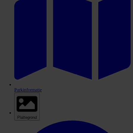
Parkinformatie
Plattegrond