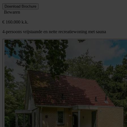
Download Brochure
Bewaren
€ 160.000 k.k.
4-persoons vrijstaande en nette recreatiewoning met sauna