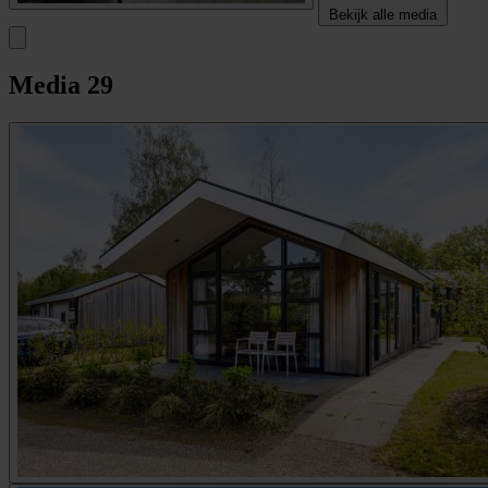
Bekijk alle media
Media
29