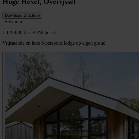
Hoge Hexel, Overijssel
Download Brochure
Bewaren
€ 179.000 k.k. BTW belast
Vrijstaande en luxe 6-persoons lodge op eigen grond