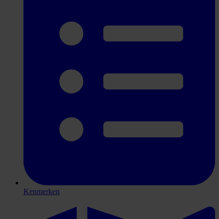
Kenmerken