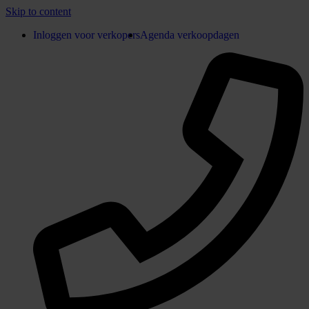
Skip to content
Inloggen voor verkopers
Agenda verkoopdagen