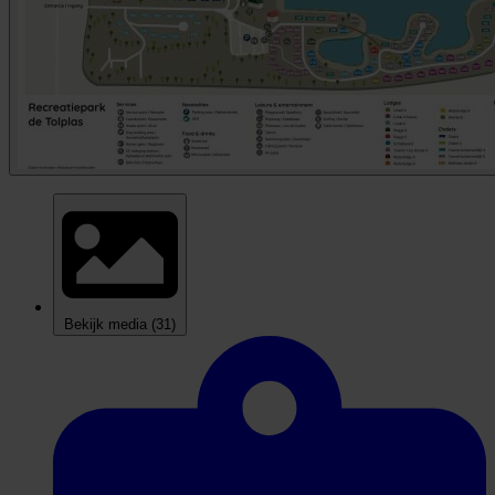
Bekijk media
(31)