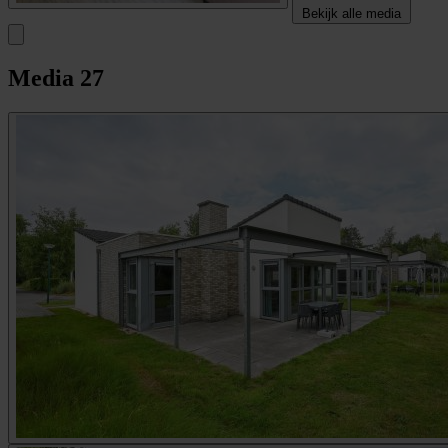
Bekijk alle media
Media
27