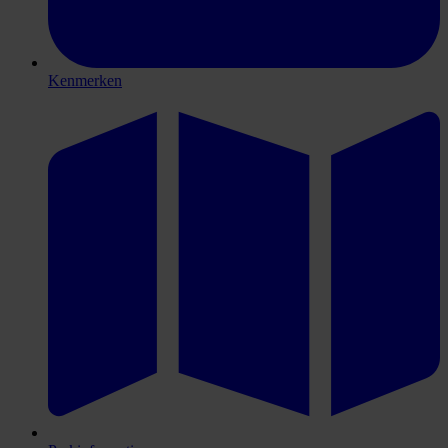
Kenmerken