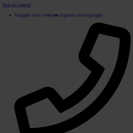
Skip to content
Inloggen voor verkopers
Agenda verkoopdagen