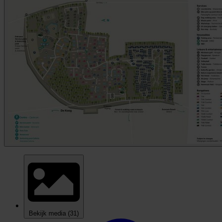
Bekijk media
(31)