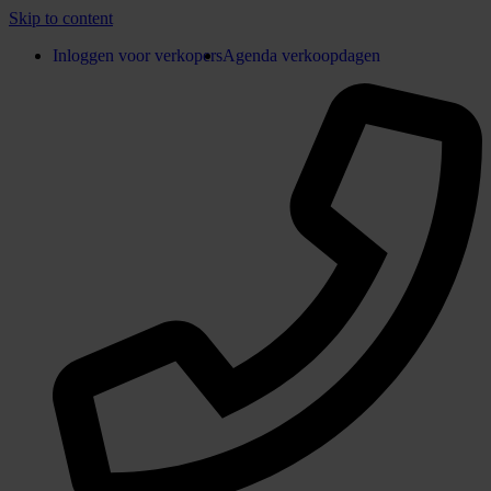
Skip to content
Inloggen voor verkopers
Agenda verkoopdagen