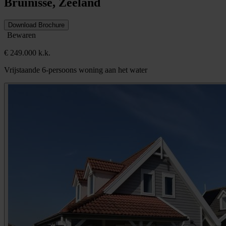
Bruinisse, Zeeland
Download Brochure
Bewaren
€ 249.000 k.k.
Vrijstaande 6-persoons woning aan het water