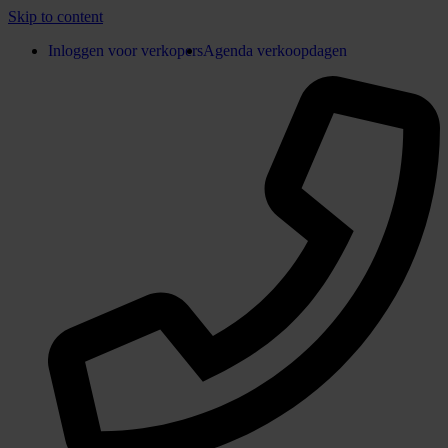
Skip to content
Inloggen voor verkopers
Agenda verkoopdagen