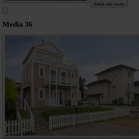
Bekijk alle media
Media
36