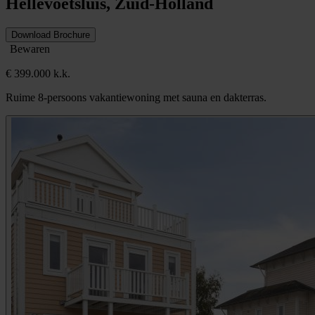
Hellevoetsluis, Zuid-Holland
Download Brochure
Bewaren
€ 399.000 k.k.
Ruime 8-persoons vakantiewoning met sauna en dakterras.