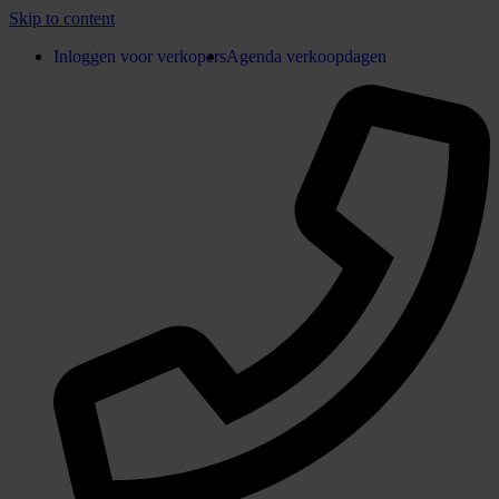
Skip to content
Inloggen voor verkopers
Agenda verkoopdagen