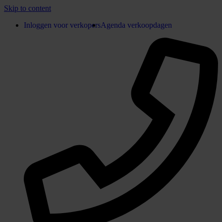
Skip to content
Inloggen voor verkopers
Agenda verkoopdagen