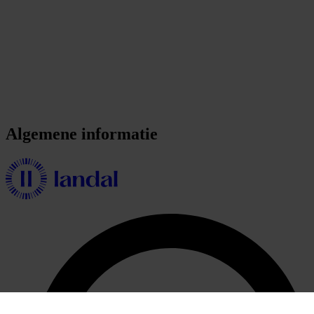
Algemene informatie