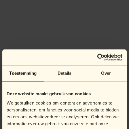
Toestemming
Details
Over
Deze website maakt gebruik van cookies
We gebruiken cookies om content en advertenties te
personaliseren, om functies voor social media te bieden
en om ons websiteverkeer te analyseren. Ook delen we
informatie over uw gebruik van onze site met onze