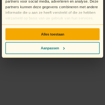
partners voor social media, adverteren en analyse. Deze
partners kunnen deze gegevens combineren met andere
informatie die u aan ze heeft verstrekt of die ze hebben
verzameld op basis van uw gebruik van hun services.
Alles toestaan
Aanpassen