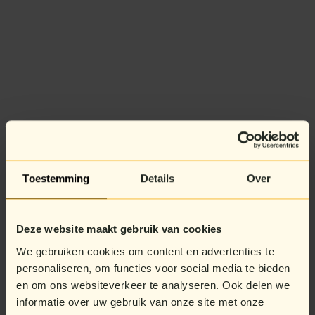
Toestemming
Details
Over
Deze website maakt gebruik van cookies
We gebruiken cookies om content en advertenties te
personaliseren, om functies voor social media te bieden
en om ons websiteverkeer te analyseren. Ook delen we
informatie over uw gebruik van onze site met onze