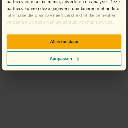
partners voor social media, adverteren en analyse. Deze
partners kunnen deze gegevens combineren met andere
informatie die u aan ze heeft verstrekt of die ze hebben
verzameld op basis van uw gebruik van hun services.
Alles toestaan
Aanpassen