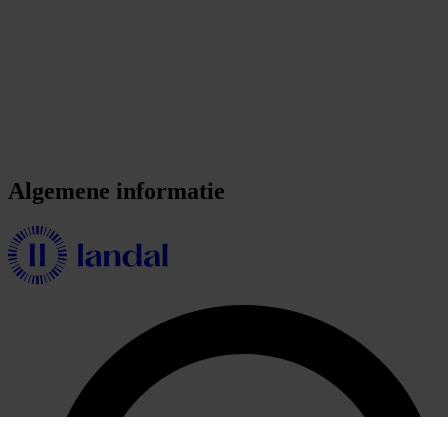
Algemene informatie