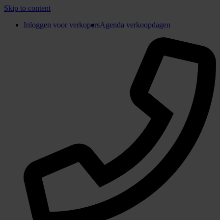
Skip to content
Inloggen voor verkopers
Agenda verkoopdagen