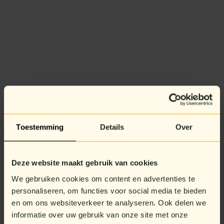
Toestemming
Details
Over
Deze website maakt gebruik van cookies
We gebruiken cookies om content en advertenties te
personaliseren, om functies voor social media te bieden
en om ons websiteverkeer te analyseren. Ook delen we
informatie over uw gebruik van onze site met onze