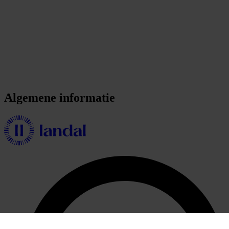
Algemene informatie