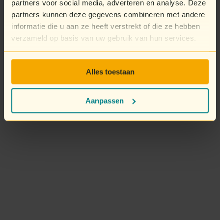
partners voor social media, adverteren en analyse. Deze
partners kunnen deze gegevens combineren met andere
informatie die u aan ze heeft verstrekt of die ze hebben
verzameld op basis van uw gebruik van hun services.
Alles toestaan
Aanpassen