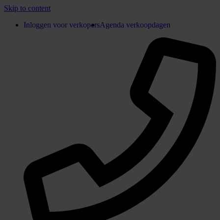
Skip to content
Inloggen voor verkopers
Agenda verkoopdagen