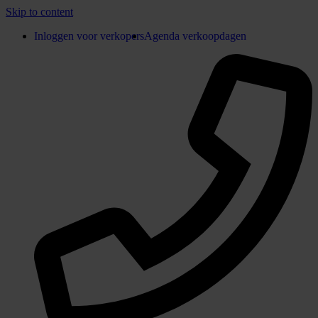
Skip to content
Inloggen voor verkopers
Agenda verkoopdagen