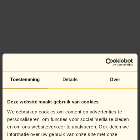
Toestemming
Details
Over
Deze website maakt gebruik van cookies
We gebruiken cookies om content en advertenties te
personaliseren, om functies voor social media te bieden
en om ons websiteverkeer te analyseren. Ook delen we
informatie over uw gebruik van onze site met onze