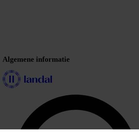
Algemene informatie