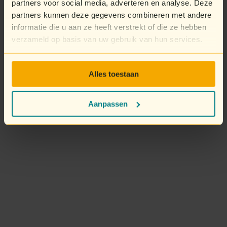
partners voor social media, adverteren en analyse. Deze
partners kunnen deze gegevens combineren met andere
informatie die u aan ze heeft verstrekt of die ze hebben
verzameld op basis van uw gebruik van hun services.
Alles toestaan
Aanpassen