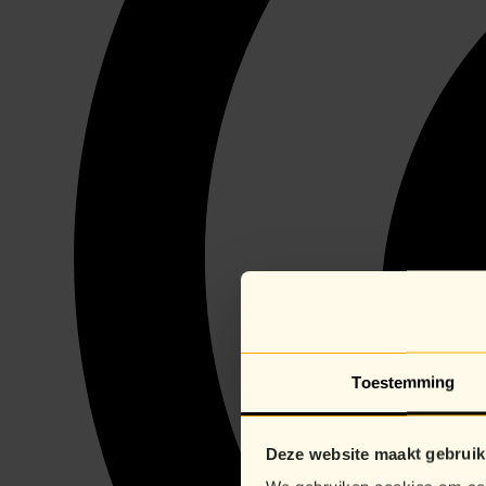
Toestemming
Deze website maakt gebruik