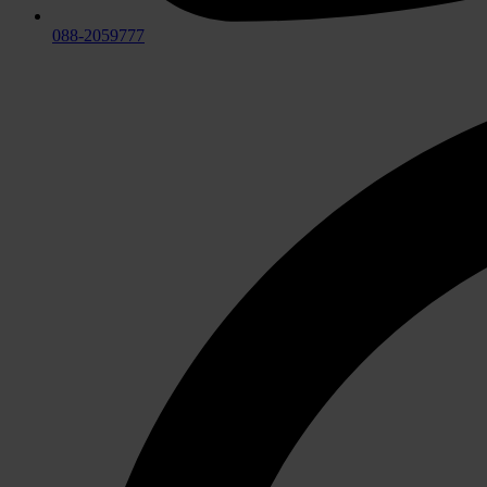
088-2059777