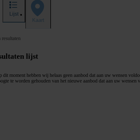
Lijst
Kaart
 resultaten
ultaten lijst
 dit moment hebben wij helaas geen aanbod dat aan uw wensen voldo
ogte te worden gehouden van het nieuwe aanbod dat aan uw wensen v