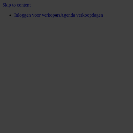
Skip to content
Inloggen voor verkopers
Agenda verkoopdagen