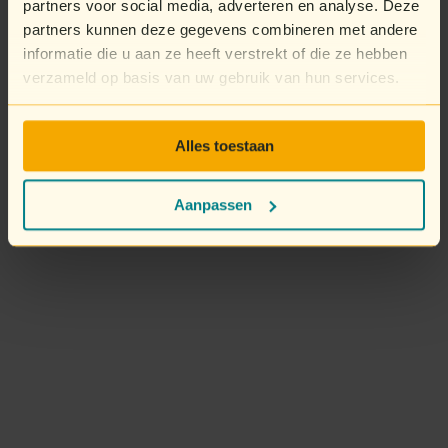
partners voor social media, adverteren en analyse. Deze
partners kunnen deze gegevens combineren met andere
informatie die u aan ze heeft verstrekt of die ze hebben
verzameld op basis van uw gebruik van hun services.
Alles toestaan
Aanpassen