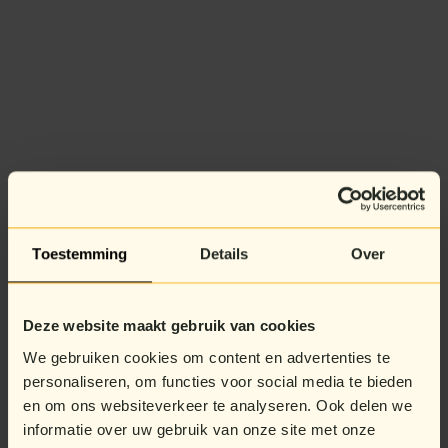
Toestemming
Details
Over
Deze website maakt gebruik van cookies
We gebruiken cookies om content en advertenties te
personaliseren, om functies voor social media te bieden
en om ons websiteverkeer te analyseren. Ook delen we
informatie over uw gebruik van onze site met onze