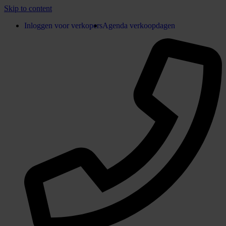
Skip to content
Inloggen voor verkopers
Agenda verkoopdagen