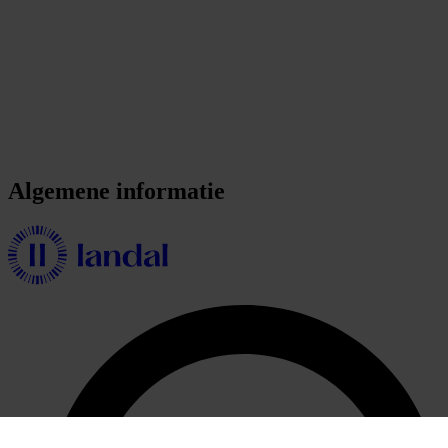
Algemene informatie