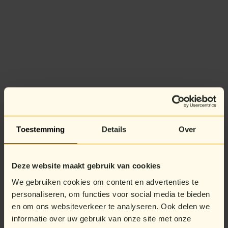
Toestemming
Details
Over
Deze website maakt gebruik van cookies
We gebruiken cookies om content en advertenties te
personaliseren, om functies voor social media te bieden
en om ons websiteverkeer te analyseren. Ook delen we
informatie over uw gebruik van onze site met onze