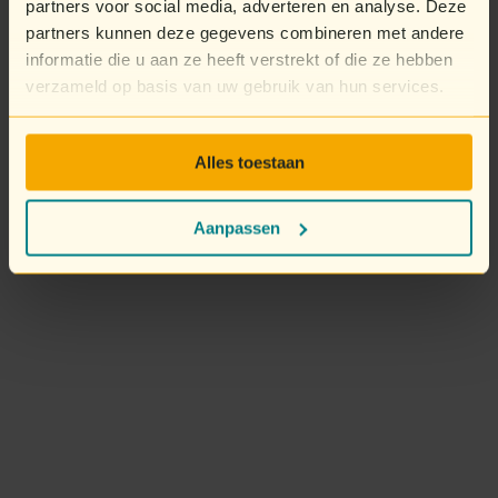
partners voor social media, adverteren en analyse. Deze
partners kunnen deze gegevens combineren met andere
informatie die u aan ze heeft verstrekt of die ze hebben
verzameld op basis van uw gebruik van hun services.
Alles toestaan
Aanpassen