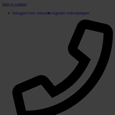
Skip to content
Inloggen voor verkopers
Agenda verkoopdagen