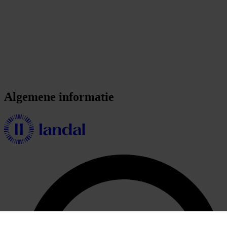
Algemene informatie