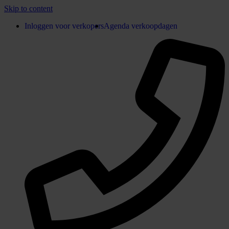
Skip to content
Inloggen voor verkopers
Agenda verkoopdagen