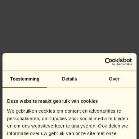
Toestemming
Details
Over
Deze website maakt gebruik van cookies
We gebruiken cookies om content en advertenties te
personaliseren, om functies voor social media te bieden
en om ons websiteverkeer te analyseren. Ook delen we
informatie over uw gebruik van onze site met onze