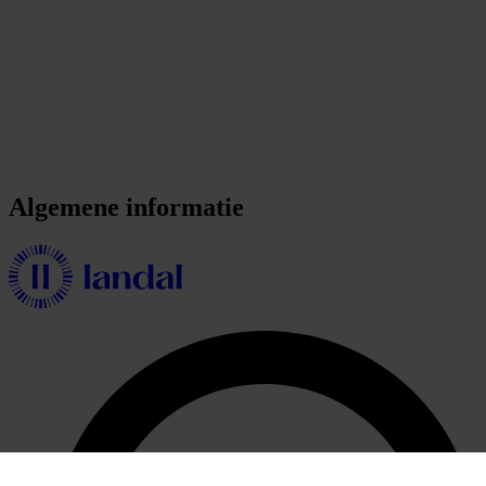
Algemene informatie