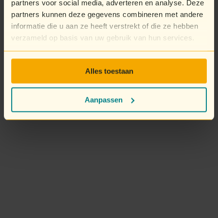
partners voor social media, adverteren en analyse. Deze
partners kunnen deze gegevens combineren met andere
informatie die u aan ze heeft verstrekt of die ze hebben
verzameld op basis van uw gebruik van hun services.
Alles toestaan
Aanpassen