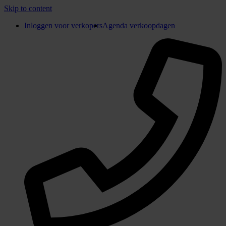
Skip to content
Inloggen voor verkopers
Agenda verkoopdagen