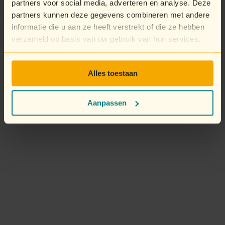
partners voor social media, adverteren en analyse. Deze
partners kunnen deze gegevens combineren met andere
informatie die u aan ze heeft verstrekt of die ze hebben
verzameld op basis van uw gebruik van hun services.
Alles toestaan
Aanpassen