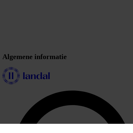
Algemene informatie