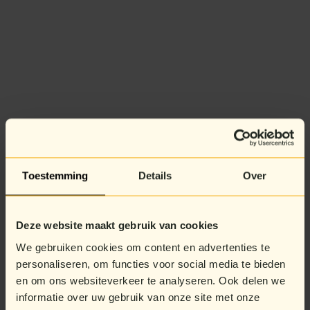
Toestemming
Details
Over
Deze website maakt gebruik van cookies
We gebruiken cookies om content en advertenties te
personaliseren, om functies voor social media te bieden
en om ons websiteverkeer te analyseren. Ook delen we
informatie over uw gebruik van onze site met onze