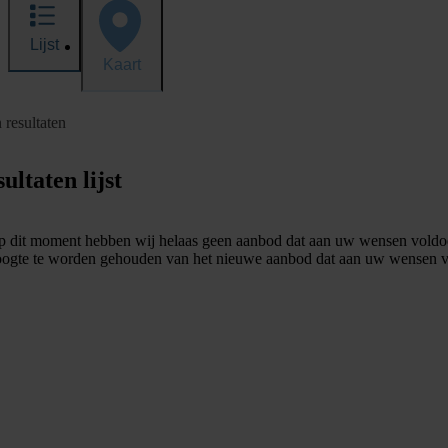
Lijst
Kaart
 resultaten
ultaten lijst
 dit moment hebben wij helaas geen aanbod dat aan uw wensen voldo
ogte te worden gehouden van het nieuwe aanbod dat aan uw wensen v