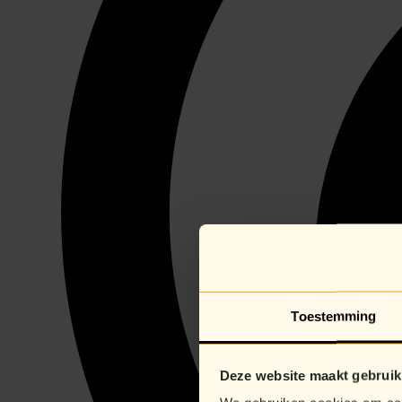
Toestemming
Deze website maakt gebruik