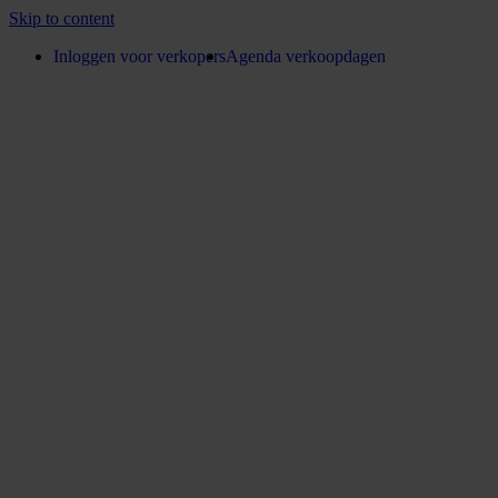
Skip to content
Inloggen voor verkopers
Agenda verkoopdagen