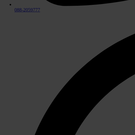
088-2059777