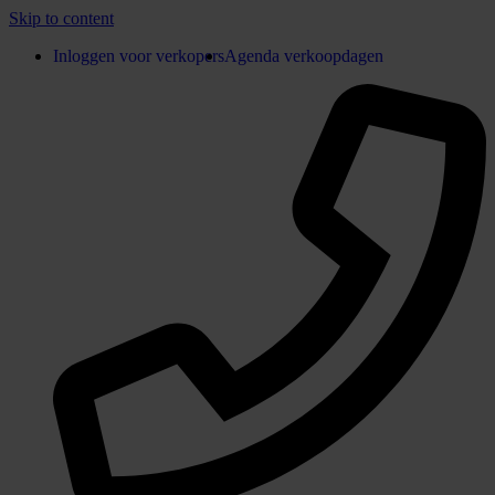
Skip to content
Inloggen voor verkopers
Agenda verkoopdagen