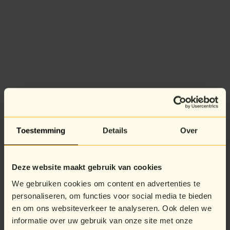
Toestemming
Details
Over
Deze website maakt gebruik van cookies
We gebruiken cookies om content en advertenties te
personaliseren, om functies voor social media te bieden
en om ons websiteverkeer te analyseren. Ook delen we
informatie over uw gebruik van onze site met onze