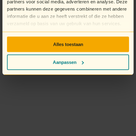
partners voor social media, adverteren en analyse. Deze
partners kunnen deze gegevens combineren met andere
informatie die u aan ze heeft verstrekt of die ze hebben
verzameld op basis van uw gebruik van hun services.
Alles toestaan
Aanpassen