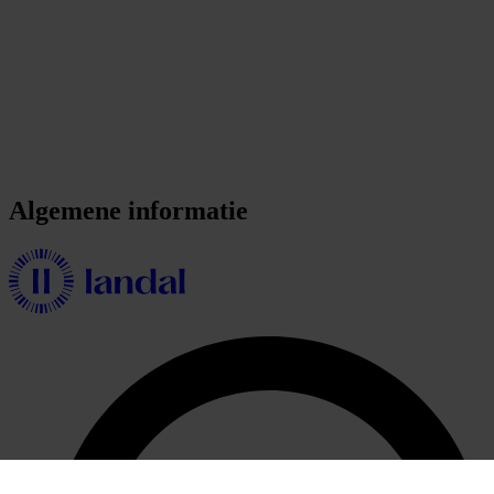
Algemene informatie