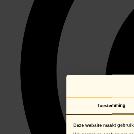
Toestemming
Deze website maakt gebruik