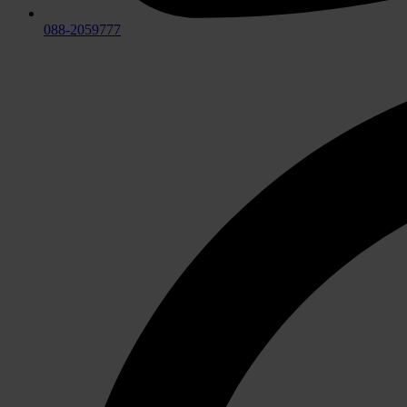
088-2059777