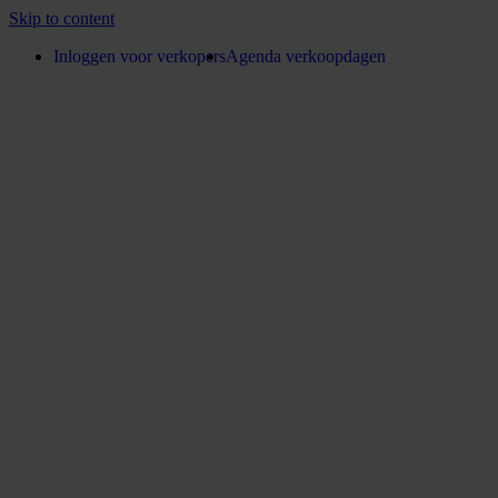
Skip to content
Inloggen voor verkopers
Agenda verkoopdagen