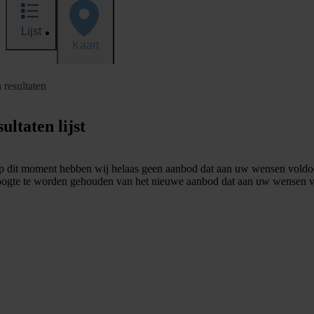
Lijst
Kaart
 resultaten
ultaten lijst
 dit moment hebben wij helaas geen aanbod dat aan uw wensen voldo
ogte te worden gehouden van het nieuwe aanbod dat aan uw wensen v